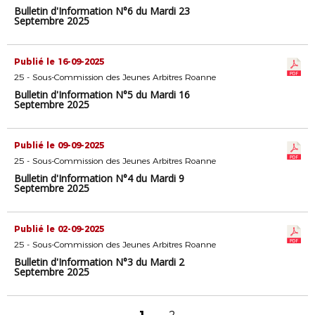
Bulletin d'Information N°6 du Mardi 23
Septembre 2025
Publié le 16-09-2025
25 - Sous-Commission des Jeunes Arbitres Roanne
Bulletin d'Information N°5 du Mardi 16
Septembre 2025
Publié le 09-09-2025
25 - Sous-Commission des Jeunes Arbitres Roanne
Bulletin d'Information N°4 du Mardi 9
Septembre 2025
Publié le 02-09-2025
25 - Sous-Commission des Jeunes Arbitres Roanne
Bulletin d'Information N°3 du Mardi 2
Septembre 2025