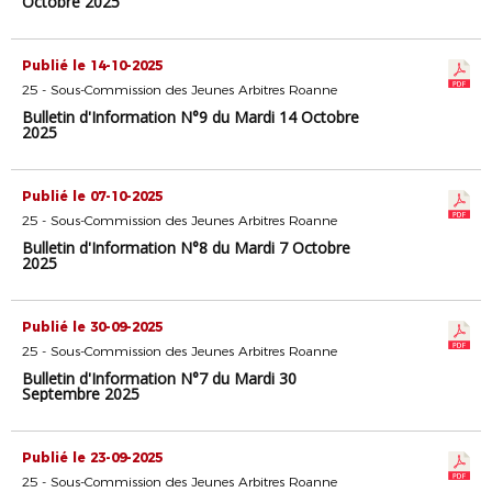
Octobre 2025
Publié le 14-10-2025
25 - Sous-Commission des Jeunes Arbitres Roanne
Bulletin d'Information N°9 du Mardi 14 Octobre
2025
Publié le 07-10-2025
25 - Sous-Commission des Jeunes Arbitres Roanne
Bulletin d'Information N°8 du Mardi 7 Octobre
2025
Publié le 30-09-2025
25 - Sous-Commission des Jeunes Arbitres Roanne
Bulletin d'Information N°7 du Mardi 30
Septembre 2025
Publié le 23-09-2025
25 - Sous-Commission des Jeunes Arbitres Roanne