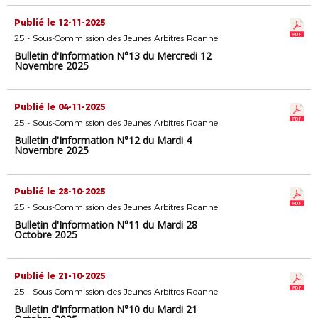
Publié le 12-11-2025
25 - Sous-Commission des Jeunes Arbitres Roanne
Bulletin d'Information N°13 du Mercredi 12
Novembre 2025
Publié le 04-11-2025
25 - Sous-Commission des Jeunes Arbitres Roanne
Bulletin d'Information N°12 du Mardi 4
Novembre 2025
Publié le 28-10-2025
25 - Sous-Commission des Jeunes Arbitres Roanne
Bulletin d'Information N°11 du Mardi 28
Octobre 2025
Publié le 21-10-2025
25 - Sous-Commission des Jeunes Arbitres Roanne
Bulletin d'Information N°10 du Mardi 21