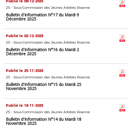
Publié le 09-12-2025
25 - Sous-Commission des Jeunes Arbitres Roanne
Bulletin d'Information N°17 du Mardi 9
Décembre 2025
Publié le 02-12-2025
25 - Sous-Commission des Jeunes Arbitres Roanne
Bulletin d'Information N°16 du Mardi 2
Décembre 2025
Publié le 25-11-2025
25 - Sous-Commission des Jeunes Arbitres Roanne
Bulletin d'Information N°15 du Mardi 25
Novembre 2025
Publié le 18-11-2025
25 - Sous-Commission des Jeunes Arbitres Roanne
Bulletin d'Information N°14 du Mardi 18
Novembre 2025