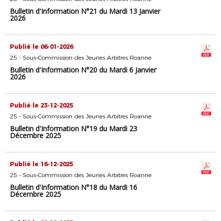
Bulletin d'Information N°21 du Mardi 13 Janvier
2026
Publié le 06-01-2026
25 - Sous-Commission des Jeunes Arbitres Roanne
Bulletin d'Information N°20 du Mardi 6 Janvier
2026
Publié le 23-12-2025
25 - Sous-Commission des Jeunes Arbitres Roanne
Bulletin d'Information N°19 du Mardi 23
Décembre 2025
Publié le 16-12-2025
25 - Sous-Commission des Jeunes Arbitres Roanne
Bulletin d'Information N°18 du Mardi 16
Décembre 2025