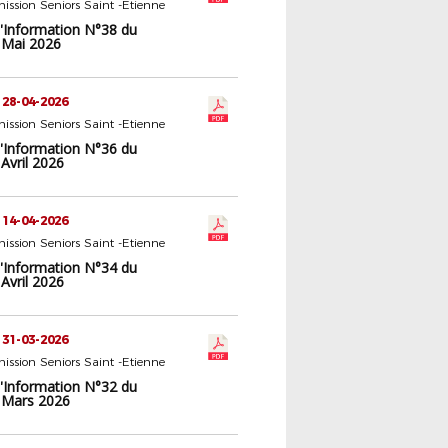
ssion Seniors Saint -Etienne
d'Information N°38 du
 Mai 2026
 28-04-2026
ssion Seniors Saint -Etienne
d'Information N°36 du
Avril 2026
 14-04-2026
ssion Seniors Saint -Etienne
d'Information N°34 du
Avril 2026
 31-03-2026
ssion Seniors Saint -Etienne
d'Information N°32 du
 Mars 2026