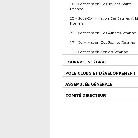
16 - Commission Des Jeunes Saint-
Etienne
25 - Sous-Commission Des Jeunes Arbi
Roanne
23 - Commission Des Arbitres Roanne
17 - Commission Des Jeunes Roanne
13 - Commission Seniors Roanne
JOURNAL INTÉGRAL
PÔLE CLUBS ET DÉVELOPPEMENT
ASSEMBLÉE GÉNÉRALE
COMITÉ DIRECTEUR