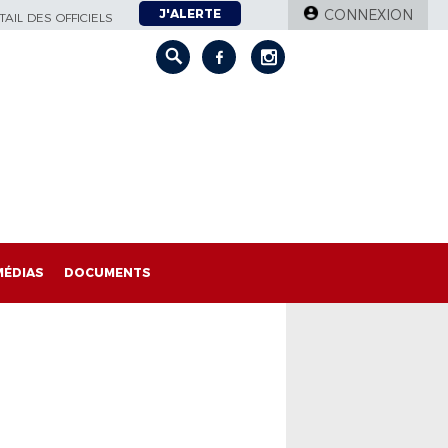
J'ALERTE
CONNEXION
AIL DES OFFICIELS
MÉDIAS
DOCUMENTS