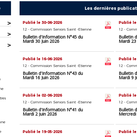
e
Les dernières publica
>
Publié le 30-06-2026
Publié le
12 - Commission Seniors Saint -Etienne
12 - Commi
>
Bulletin d'Information N°45 du
Bulletin 
Mardi 30 Juin 2026
Mardi 23 
>
Publié le 16-06-2026
Publié le
12 - Commission Seniors Saint -Etienne
12 - Commi
Bulletin d'Information N°43 du
Bulletin 
Mardi 16 Juin 2026
Mardi 9 J
e
ne
Publié le 02-06-2026
Publié le
tres
12 - Commission Seniors Saint -Etienne
12 - Commi
Bulletin d'Information N°41 du
Bulletin 
Mardi 2 Juin 2026
Mercredi
nne
e
Publié le 19-05-2026
Publié le