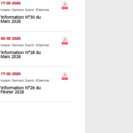
 17-03-2026
ssion Seniors Saint -Etienne
d'Information N°30 du
 Mars 2026
 03-03-2026
ssion Seniors Saint -Etienne
d'Information N°28 du
 Mars 2026
 17-02-2026
ssion Seniors Saint -Etienne
d'Information N°26 du
 Février 2026