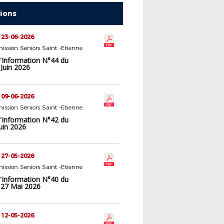
tions
 23-06-2026
ssion Seniors Saint -Etienne
d'Information N°44 du
Juin 2026
 09-06-2026
ssion Seniors Saint -Etienne
d'Information N°42 du
uin 2026
 27-05-2026
ssion Seniors Saint -Etienne
d'Information N°40 du
 27 Mai 2026
 12-05-2026