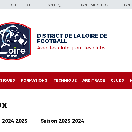
BILLETTERIE
BOUTIQUE
PORTAIL CLUBS
PORT
DISTRICT DE LA LOIRE DE
FOOTBALL
Avec les clubs pour les clubs
TIQUES
FORMATIONS
TECHNIQUE
ARBITRAGE
CLUBS
UX
n 2024-2025
Saison 2023-2024