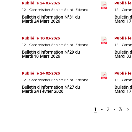
Publié le 24-03-2026
Publié le
12 - Commission Seniors Saint -Etienne
12 - Commi
Bulletin d'Information N°31 du
Bulletin 
Mardi 24 Mars 2026
Mardi 17
Publié le 10-03-2026
Publié le
12 - Commission Seniors Saint -Etienne
12 - Commi
Bulletin d'Information N°29 du
Bulletin 
Mardi 10 Mars 2026
Mardi 03
Publié le 24-02-2026
Publié le
12 - Commission Seniors Saint -Etienne
12 - Commi
Bulletin d'Information N°27 du
Bulletin 
Mardi 24 Février 2026
Mardi 17
1
-
2
-
3
>