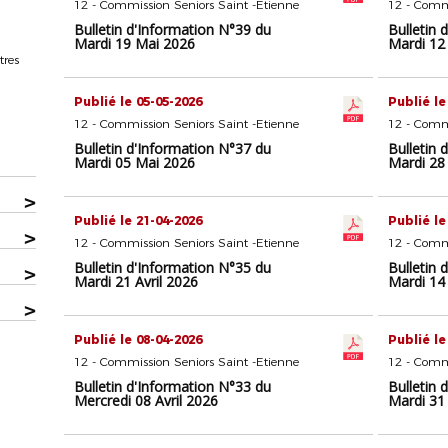
12 - Commission Seniors Saint -Etienne
12 - Commi
Bulletin d'Information N°39 du
Bulletin 
Mardi 19 Mai 2026
Mardi 12
tres
Publié le 05-05-2026
Publié le
12 - Commission Seniors Saint -Etienne
12 - Commi
Bulletin d'Information N°37 du
Bulletin 
Mardi 05 Mai 2026
Mardi 28 
>
Publié le 21-04-2026
Publié le
>
12 - Commission Seniors Saint -Etienne
12 - Commi
Bulletin d'Information N°35 du
Bulletin 
>
Mardi 21 Avril 2026
Mardi 14 
>
Publié le 08-04-2026
Publié le
12 - Commission Seniors Saint -Etienne
12 - Commi
Bulletin d'Information N°33 du
Bulletin 
Mercredi 08 Avril 2026
Mardi 31