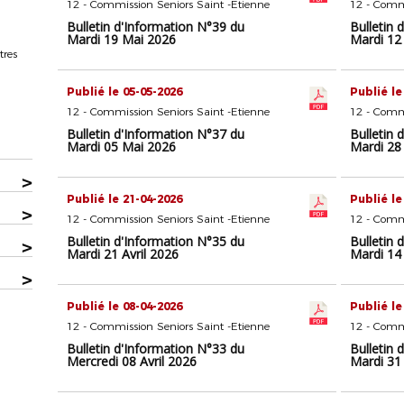
12 - Commission Seniors Saint -Etienne
12 - Commi
Bulletin d'Information N°39 du
Bulletin 
Mardi 19 Mai 2026
Mardi 12
tres
Publié le 05-05-2026
Publié le
12 - Commission Seniors Saint -Etienne
12 - Commi
Bulletin d'Information N°37 du
Bulletin 
Mardi 05 Mai 2026
Mardi 28 
>
Publié le 21-04-2026
Publié le
>
12 - Commission Seniors Saint -Etienne
12 - Commi
Bulletin d'Information N°35 du
Bulletin 
>
Mardi 21 Avril 2026
Mardi 14 
>
Publié le 08-04-2026
Publié le
12 - Commission Seniors Saint -Etienne
12 - Commi
Bulletin d'Information N°33 du
Bulletin 
Mercredi 08 Avril 2026
Mardi 31