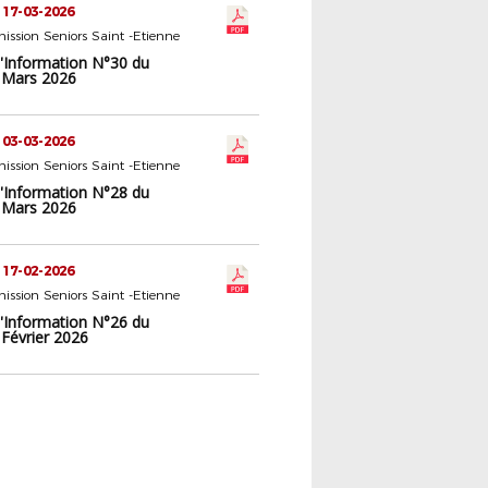
 17-03-2026
ssion Seniors Saint -Etienne
d'Information N°30 du
 Mars 2026
 03-03-2026
ssion Seniors Saint -Etienne
d'Information N°28 du
 Mars 2026
 17-02-2026
ssion Seniors Saint -Etienne
d'Information N°26 du
 Février 2026