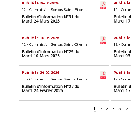
Publié le 24-03-2026
Publié le
12 - Commission Seniors Saint -Etienne
12 - Commi
Bulletin d'Information N°31 du
Bulletin 
Mardi 24 Mars 2026
Mardi 17
Publié le 10-03-2026
Publié le
12 - Commission Seniors Saint -Etienne
12 - Commi
Bulletin d'Information N°29 du
Bulletin 
Mardi 10 Mars 2026
Mardi 03
Publié le 24-02-2026
Publié le
12 - Commission Seniors Saint -Etienne
12 - Commi
Bulletin d'Information N°27 du
Bulletin 
Mardi 24 Février 2026
Mardi 17
1
-
2
-
3
>