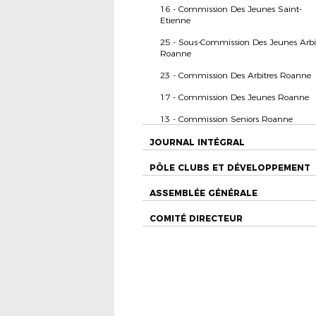
16 - Commission Des Jeunes Saint-
Etienne
25 - Sous-Commission Des Jeunes Arbi
Roanne
23 - Commission Des Arbitres Roanne
17 - Commission Des Jeunes Roanne
13 - Commission Seniors Roanne
JOURNAL INTÉGRAL
PÔLE CLUBS ET DÉVELOPPEMENT
ASSEMBLÉE GÉNÉRALE
COMITÉ DIRECTEUR