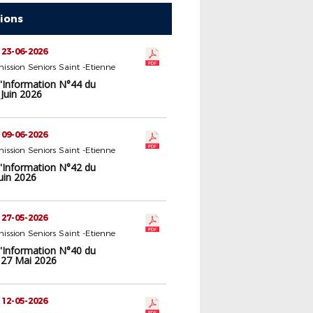
tions
 23-06-2026
ssion Seniors Saint -Etienne
d'Information N°44 du
Juin 2026
 09-06-2026
ssion Seniors Saint -Etienne
d'Information N°42 du
uin 2026
 27-05-2026
ssion Seniors Saint -Etienne
d'Information N°40 du
 27 Mai 2026
 12-05-2026