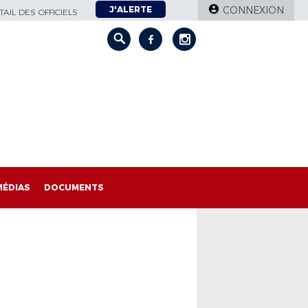
J'ALERTE
CONNEXION
AIL DES OFFICIELS
MÉDIAS
DOCUMENTS