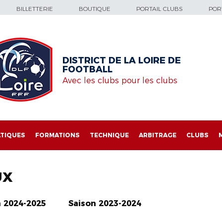
BILLETTERIE
BOUTIQUE
PORTAIL CLUBS
PORT
DISTRICT DE LA LOIRE DE
FOOTBALL
Avec les clubs pour les clubs
TIQUES
FORMATIONS
TECHNIQUE
ARBITRAGE
CLUBS
UX
n 2024-2025
Saison 2023-2024