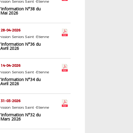
ssion Seniors Saint -Etienne
d'Information N°38 du
 Mai 2026
 28-04-2026
ssion Seniors Saint -Etienne
d'Information N°36 du
Avril 2026
 14-04-2026
ssion Seniors Saint -Etienne
d'Information N°34 du
Avril 2026
 31-03-2026
ssion Seniors Saint -Etienne
d'Information N°32 du
 Mars 2026