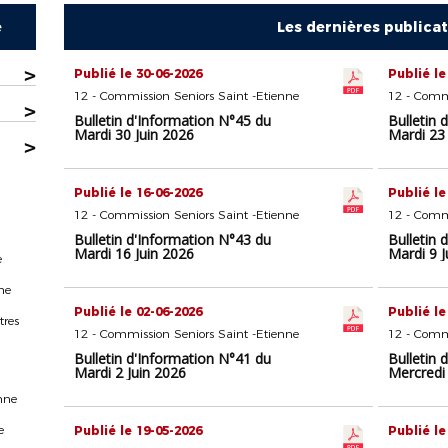
e
Les dernières publica
>
Publié le 30-06-2026
Publié le
12 - Commission Seniors Saint -Etienne
12 - Commi
>
Bulletin d'Information N°45 du
Bulletin 
Mardi 30 Juin 2026
Mardi 23 
>
Publié le 16-06-2026
Publié le
12 - Commission Seniors Saint -Etienne
12 - Commi
Bulletin d'Information N°43 du
Bulletin 
Mardi 16 Juin 2026
Mardi 9 J
e
ne
Publié le 02-06-2026
Publié le
tres
12 - Commission Seniors Saint -Etienne
12 - Commi
Bulletin d'Information N°41 du
Bulletin 
Mardi 2 Juin 2026
Mercredi
nne
e
Publié le 19-05-2026
Publié le