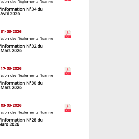
ssion des Règlements Roanne
d'Information N°34 du
Avril 2026
 31-03-2026
ssion des Règlements Roanne
d'Information N°32 du
 Mars 2026
 17-03-2026
ssion des Règlements Roanne
d'Information N°30 du
 Mars 2026
 03-03-2026
ssion des Règlements Roanne
d'Information N°28 du
Mars 2026