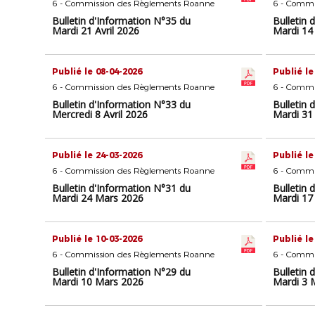
6 - Commission des Règlements Roanne
6 - Commi
Bulletin d'Information N°35 du
Bulletin 
Mardi 21 Avril 2026
Mardi 14 
Publié le 08-04-2026
Publié le
6 - Commission des Règlements Roanne
6 - Commi
Bulletin d'Information N°33 du
Bulletin 
Mercredi 8 Avril 2026
Mardi 31
Publié le 24-03-2026
Publié le
6 - Commission des Règlements Roanne
6 - Commi
Bulletin d'Information N°31 du
Bulletin 
Mardi 24 Mars 2026
Mardi 17
Publié le 10-03-2026
Publié le
6 - Commission des Règlements Roanne
6 - Commi
Bulletin d'Information N°29 du
Bulletin 
Mardi 10 Mars 2026
Mardi 3 