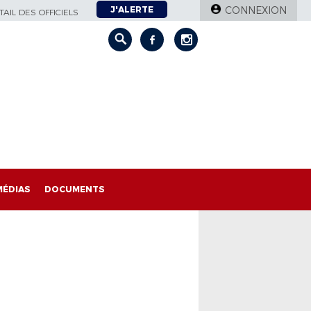
J'ALERTE
CONNEXION
AIL DES OFFICIELS
MÉDIAS
DOCUMENTS