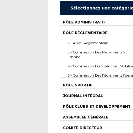
Sélectionnez une catégori
PÔLE ADMINISTRATIF
PÔLE RÈGLEMENTAIRE
7 - Appel Règlementaire
5 - Commission Des Règlements St
Etienne
9 - Commission Du Statut De L'Arbitra
6 - Commission Des Règlements Roan
PÔLE SPORTIF
JOURNAL INTÉGRAL
PÔLE CLUBS ET DÉVELOPPEMENT
ASSEMBLÉE GÉNÉRALE
COMITÉ DIRECTEUR