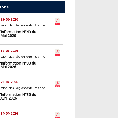
tions
 27-05-2026
ssion des Règlements Roanne
d'Information N°40 du
 Mai 2026
 12-05-2026
ssion des Règlements Roanne
d'Information N°38 du
 Mai 2026
 28-04-2026
ssion des Règlements Roanne
d'Information N°36 du
Avril 2026
 14-04-2026