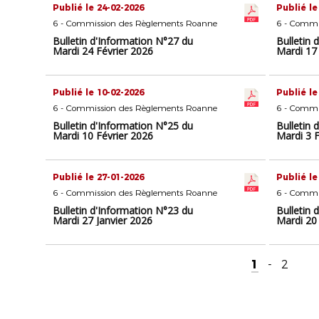
Publié le 24-02-2026
Publié le
6 - Commission des Règlements Roanne
6 - Commi
Bulletin d'Information N°27 du
Bulletin 
Mardi 24 Février 2026
Mardi 17
Publié le 10-02-2026
Publié le
6 - Commission des Règlements Roanne
6 - Commi
Bulletin d'Information N°25 du
Bulletin 
Mardi 10 Février 2026
Mardi 3 F
Publié le 27-01-2026
Publié le
6 - Commission des Règlements Roanne
6 - Commi
Bulletin d'Information N°23 du
Bulletin 
Mardi 27 Janvier 2026
Mardi 20 
1
-
2