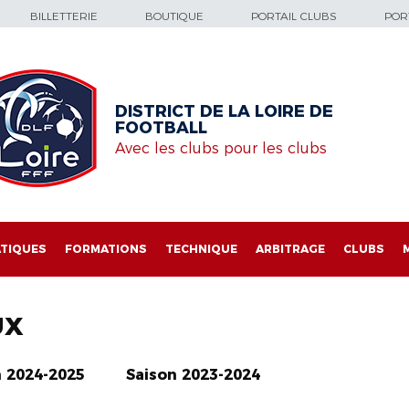
BILLETTERIE
BOUTIQUE
PORTAIL CLUBS
PORT
DISTRICT DE LA LOIRE DE
FOOTBALL
Avec les clubs pour les clubs
TIQUES
FORMATIONS
TECHNIQUE
ARBITRAGE
CLUBS
UX
n 2024-2025
Saison 2023-2024