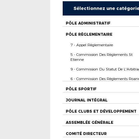
Sélectionnez une catégori
PÔLE ADMINISTRATIF
PÔLE RÈGLEMENTAIRE
7 - Appel Règlementaire
5 - Commission Des Règlements St
Etienne
9 - Commission Du Statut De L'Arbitra
6 - Commission Des Règlements Roan
PÔLE SPORTIF
JOURNAL INTÉGRAL
PÔLE CLUBS ET DÉVELOPPEMENT
ASSEMBLÉE GÉNÉRALE
COMITÉ DIRECTEUR