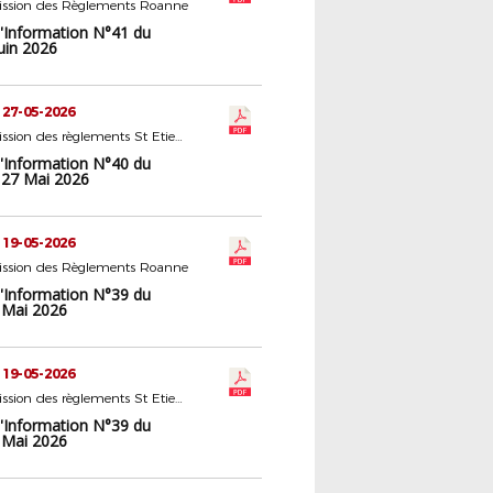
ssion des Règlements Roanne
d'Information N°41 du
uin 2026
 27-05-2026
5 - Commission des règlements St Etienne
d'Information N°40 du
 27 Mai 2026
 19-05-2026
ssion des Règlements Roanne
d'Information N°39 du
 Mai 2026
 19-05-2026
5 - Commission des règlements St Etienne
d'Information N°39 du
 Mai 2026