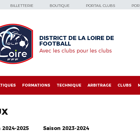
BILLETTERIE
BOUTIQUE
PORTAIL CLUBS
PORT
DISTRICT DE LA LOIRE DE
FOOTBALL
Avec les clubs pour les clubs
TIQUES
FORMATIONS
TECHNIQUE
ARBITRAGE
CLUBS
UX
n 2024-2025
Saison 2023-2024