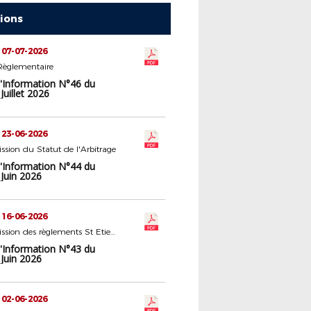
tions
 07-07-2026
Règlementaire
d'Information N°46 du
Juillet 2026
 23-06-2026
sion du Statut de l'Arbitrage
d'Information N°44 du
Juin 2026
 16-06-2026
5 - Commission des règlements St Etienne
d'Information N°43 du
Juin 2026
 02-06-2026