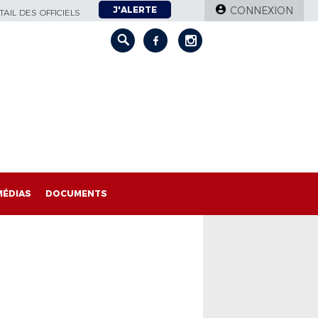
J'ALERTE
CONNEXION
AIL DES OFFICIELS
MÉDIAS
DOCUMENTS