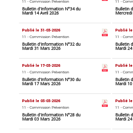
11 - Commission Prévention
11 - Comm
Bulletin d'Information N°34 du
Bulletin 
Mardi 14 Avril 2026
Mercredi 
Publié le 31-03-2026
Publié le
11 - Commission Prévention
11 - Comm
Bulletin d'Information N°32 du
Bulletin 
Mardi 31 Mars 2026
Mardi 24
Publié le 17-03-2026
Publié le
11 - Commission Prévention
11 - Comm
Bulletin d'Information N°30 du
Bulletin 
Mardi 17 Mars 2026
Mardi 10
Publié le 03-03-2026
Publié le
11 - Commission Prévention
11 - Comm
Bulletin d'Information N°28 du
Bulletin 
Mardi 03 Mars 2026
Mardi 24