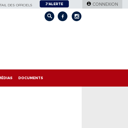
J'ALERTE
CONNEXION
AIL DES OFFICIELS
MÉDIAS
DOCUMENTS