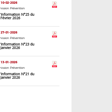
 10-02-2026
ission Prévention
d'Information N°25 du
 Février 2026
 27-01-2026
ission Prévention
d'Information N°23 du
Janvier 2026
 13-01-2026
ission Prévention
d'Information N°21 du
Janvier 2026