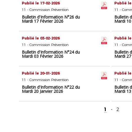
Publié le 17-02-2026
Publié le
11 - Commission Prévention
11 - Comm
Bulletin d'Information N°26 du
Bulletin 
Mardi 17 Février 2026
Mardi 10
Publié le 03-02-2026
Publié le
11 - Commission Prévention
11 - Comm
Bulletin d'Information N°24 du
Bulletin 
Mardi 03 Février 2026
Mardi 27 
Publié le 20-01-2026
Publié le
11 - Commission Prévention
11 - Comm
Bulletin d'Information N°22 du
Bulletin 
Mardi 20 Janvier 2026
Mardi 13 
1
-
2