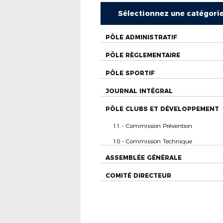
Sélectionnez une catégori
PÔLE ADMINISTRATIF
PÔLE RÈGLEMENTAIRE
PÔLE SPORTIF
JOURNAL INTÉGRAL
PÔLE CLUBS ET DÉVELOPPEMENT
11 - Commission Prévention
10 - Commission Technique
ASSEMBLÉE GÉNÉRALE
COMITÉ DIRECTEUR