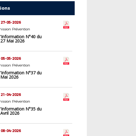
tions
 27-05-2026
ission Prévention
d'Information N°40 du
 27 Mai 2026
 05-05-2026
ission Prévention
d'Information N°37 du
 Mai 2026
 21-04-2026
ission Prévention
d'Information N°35 du
Avril 2026
 08-04-2026