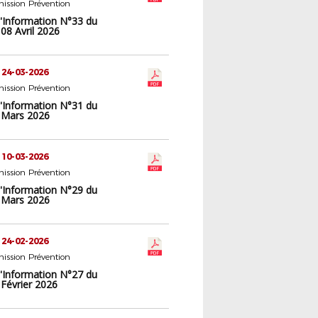
ission Prévention
d'Information N°33 du
08 Avril 2026
 24-03-2026
ission Prévention
d'Information N°31 du
 Mars 2026
 10-03-2026
ission Prévention
d'Information N°29 du
 Mars 2026
 24-02-2026
ission Prévention
d'Information N°27 du
 Février 2026