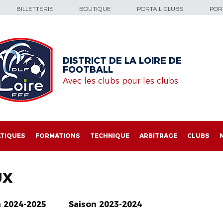
BILLETTERIE
BOUTIQUE
PORTAIL CLUBS
PORT
DISTRICT DE LA LOIRE DE
FOOTBALL
Avec les clubs pour les clubs
TIQUES
FORMATIONS
TECHNIQUE
ARBITRAGE
CLUBS
UX
n 2024-2025
Saison 2023-2024