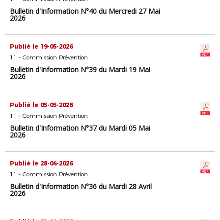
Bulletin d'Information N°40 du Mercredi 27 Mai
2026
Publié le 19-05-2026
11 - Commission Prévention
Bulletin d'Information N°39 du Mardi 19 Mai
2026
Publié le 05-05-2026
11 - Commission Prévention
Bulletin d'Information N°37 du Mardi 05 Mai
2026
Publié le 28-04-2026
11 - Commission Prévention
Bulletin d'Information N°36 du Mardi 28 Avril
2026