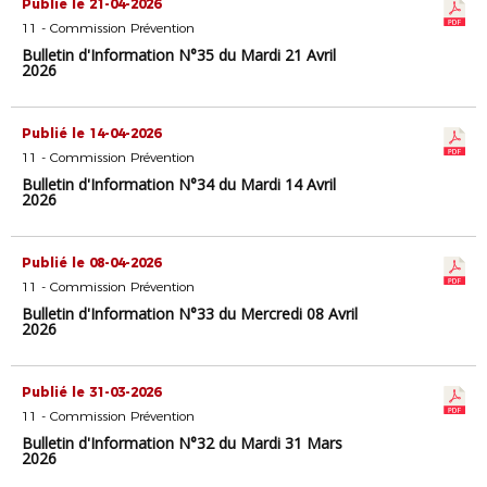
Publié le 21-04-2026
11 - Commission Prévention
Bulletin d'Information N°35 du Mardi 21 Avril
2026
Publié le 14-04-2026
11 - Commission Prévention
Bulletin d'Information N°34 du Mardi 14 Avril
2026
Publié le 08-04-2026
11 - Commission Prévention
Bulletin d'Information N°33 du Mercredi 08 Avril
2026
Publié le 31-03-2026
11 - Commission Prévention
Bulletin d'Information N°32 du Mardi 31 Mars
2026