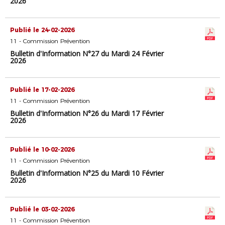
2026
Publié le 24-02-2026
11 - Commission Prévention
Bulletin d'Information N°27 du Mardi 24 Février
2026
Publié le 17-02-2026
11 - Commission Prévention
Bulletin d'Information N°26 du Mardi 17 Février
2026
Publié le 10-02-2026
11 - Commission Prévention
Bulletin d'Information N°25 du Mardi 10 Février
2026
Publié le 03-02-2026
11 - Commission Prévention