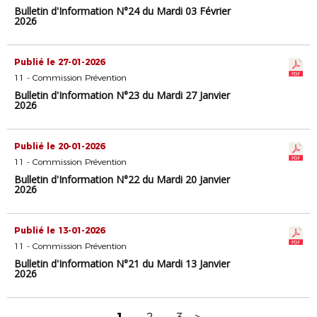
Bulletin d'Information N°24 du Mardi 03 Février
2026
Publié le 27-01-2026
11 - Commission Prévention
Bulletin d'Information N°23 du Mardi 27 Janvier
2026
Publié le 20-01-2026
11 - Commission Prévention
Bulletin d'Information N°22 du Mardi 20 Janvier
2026
Publié le 13-01-2026
11 - Commission Prévention
Bulletin d'Information N°21 du Mardi 13 Janvier
2026