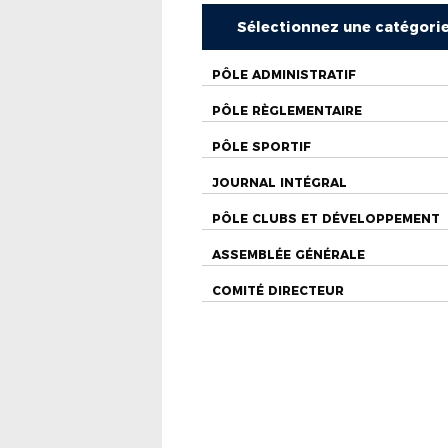
Sélectionnez une catégori
PÔLE ADMINISTRATIF
PÔLE RÈGLEMENTAIRE
PÔLE SPORTIF
JOURNAL INTÉGRAL
PÔLE CLUBS ET DÉVELOPPEMENT
ASSEMBLÉE GÉNÉRALE
COMITÉ DIRECTEUR