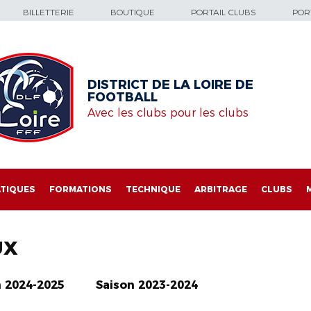
BILLETTERIE
BOUTIQUE
PORTAIL CLUBS
PORT
DISTRICT DE LA LOIRE DE
FOOTBALL
Avec les clubs pour les clubs
TIQUES
FORMATIONS
TECHNIQUE
ARBITRAGE
CLUBS
UX
n 2024-2025
Saison 2023-2024