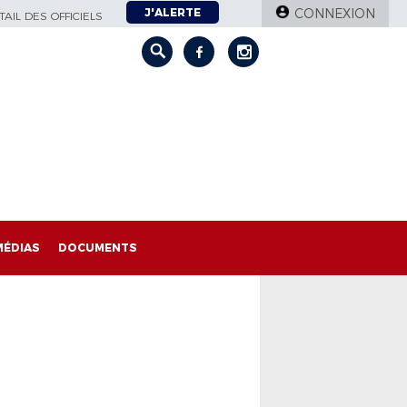
J'ALERTE
CONNEXION
AIL DES OFFICIELS
MÉDIAS
DOCUMENTS