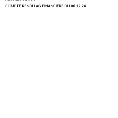
COMPTE RENDU AG FINANCIERE DU 06 12 24