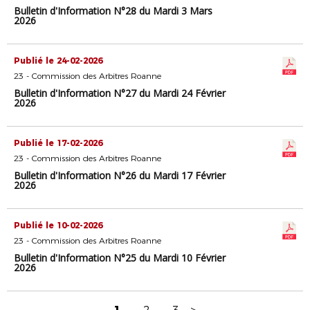
Bulletin d'Information N°28 du Mardi 3 Mars
2026
Publié le 24-02-2026
23 - Commission des Arbitres Roanne
Bulletin d'Information N°27 du Mardi 24 Février
2026
Publié le 17-02-2026
23 - Commission des Arbitres Roanne
Bulletin d'Information N°26 du Mardi 17 Février
2026
Publié le 10-02-2026
23 - Commission des Arbitres Roanne
Bulletin d'Information N°25 du Mardi 10 Février
2026