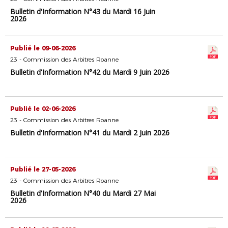
Bulletin d'Information N°43 du Mardi 16 Juin
2026
Publié le 09-06-2026
23 - Commission des Arbitres Roanne
Bulletin d'Information N°42 du Mardi 9 Juin 2026
Publié le 02-06-2026
23 - Commission des Arbitres Roanne
Bulletin d'Information N°41 du Mardi 2 Juin 2026
Publié le 27-05-2026
23 - Commission des Arbitres Roanne
Bulletin d'Information N°40 du Mardi 27 Mai
2026