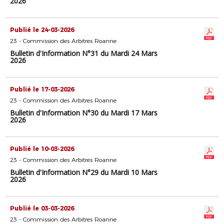
2026
Publié le 24-03-2026
23 - Commission des Arbitres Roanne
Bulletin d'Information N°31 du Mardi 24 Mars
2026
Publié le 17-03-2026
23 - Commission des Arbitres Roanne
Bulletin d'Information N°30 du Mardi 17 Mars
2026
Publié le 10-03-2026
23 - Commission des Arbitres Roanne
Bulletin d'Information N°29 du Mardi 10 Mars
2026
Publié le 03-03-2026
23 - Commission des Arbitres Roanne