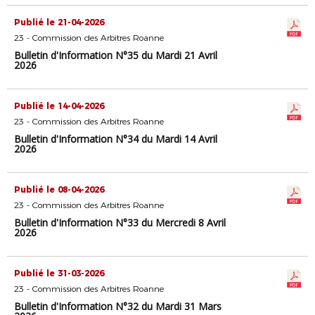
Publié le 21-04-2026
23 - Commission des Arbitres Roanne
Bulletin d'Information N°35 du Mardi 21 Avril
2026
Publié le 14-04-2026
23 - Commission des Arbitres Roanne
Bulletin d'Information N°34 du Mardi 14 Avril
2026
Publié le 08-04-2026
23 - Commission des Arbitres Roanne
Bulletin d'Information N°33 du Mercredi 8 Avril
2026
Publié le 31-03-2026
23 - Commission des Arbitres Roanne
Bulletin d'Information N°32 du Mardi 31 Mars