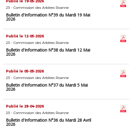
Publié le 19-05-2026
23 - Commission des Arbitres Roanne
Bulletin d'Information N°39 du Mardi 19 Mai
2026
Publié le 12-05-2026
23 - Commission des Arbitres Roanne
Bulletin d'Information N°38 du Mardi 12 Mai
2026
Publié le 05-05-2026
23 - Commission des Arbitres Roanne
Bulletin d'Information N°37 du Mardi 5 Mai
2026
Publié le 28-04-2026
23 - Commission des Arbitres Roanne
Bulletin d'Information N°36 du Mardi 28 Avril
2026