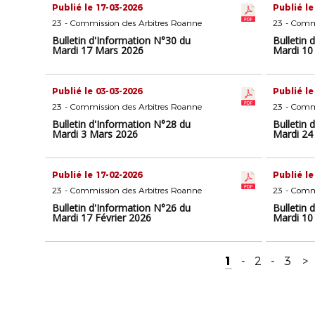
Publié le 17-03-2026
Publié le
23 - Commission des Arbitres Roanne
23 - Comm
Bulletin d'Information N°30 du
Bulletin 
Mardi 17 Mars 2026
Mardi 10
Publié le 03-03-2026
Publié le
23 - Commission des Arbitres Roanne
23 - Comm
Bulletin d'Information N°28 du
Bulletin 
Mardi 3 Mars 2026
Mardi 24
Publié le 17-02-2026
Publié le
23 - Commission des Arbitres Roanne
23 - Comm
Bulletin d'Information N°26 du
Bulletin 
Mardi 17 Février 2026
Mardi 10
1
-
2
-
3
>