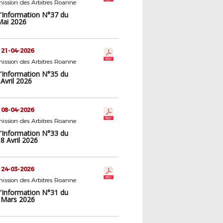
ission des Arbitres Roanne
d'Information N°37 du
Mai 2026
 21-04-2026
ission des Arbitres Roanne
d'Information N°35 du
Avril 2026
 08-04-2026
ission des Arbitres Roanne
d'Information N°33 du
8 Avril 2026
 24-03-2026
ission des Arbitres Roanne
d'Information N°31 du
 Mars 2026