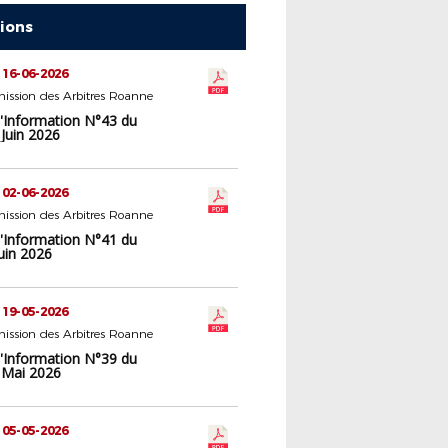
tions
 16-06-2026
ission des Arbitres Roanne
d'Information N°43 du
Juin 2026
 02-06-2026
ission des Arbitres Roanne
d'Information N°41 du
uin 2026
 19-05-2026
ission des Arbitres Roanne
d'Information N°39 du
 Mai 2026
 05-05-2026