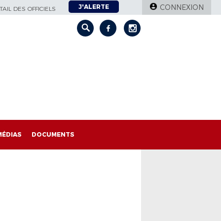
J'ALERTE
CONNEXION
AIL DES OFFICIELS
MÉDIAS
DOCUMENTS