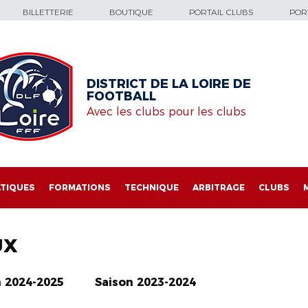
BILLETTERIE
BOUTIQUE
PORTAIL CLUBS
PORT
DISTRICT DE LA LOIRE DE
FOOTBALL
Avec les clubs pour les clubs
TIQUES
FORMATIONS
TECHNIQUE
ARBITRAGE
CLUBS
UX
n 2024-2025
Saison 2023-2024