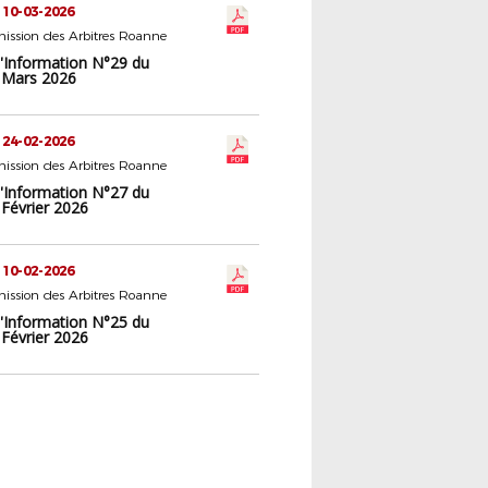
 10-03-2026
ission des Arbitres Roanne
d'Information N°29 du
 Mars 2026
 24-02-2026
ission des Arbitres Roanne
d'Information N°27 du
 Février 2026
 10-02-2026
ission des Arbitres Roanne
d'Information N°25 du
 Février 2026