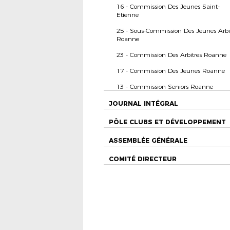
16 - Commission Des Jeunes Saint-
Etienne
25 - Sous-Commission Des Jeunes Arbi
Roanne
23 - Commission Des Arbitres Roanne
17 - Commission Des Jeunes Roanne
13 - Commission Seniors Roanne
JOURNAL INTÉGRAL
PÔLE CLUBS ET DÉVELOPPEMENT
ASSEMBLÉE GÉNÉRALE
COMITÉ DIRECTEUR