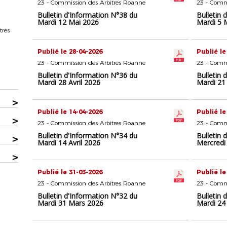
23 - Commission des Arbitres Roanne
23 - Comm
Bulletin d'Information N°38 du
Bulletin 
Mardi 12 Mai 2026
Mardi 5 
tres
Publié le 28-04-2026
Publié le
23 - Commission des Arbitres Roanne
23 - Comm
Bulletin d'Information N°36 du
Bulletin 
Mardi 28 Avril 2026
Mardi 21 
>
Publié le 14-04-2026
Publié le
>
23 - Commission des Arbitres Roanne
23 - Comm
Bulletin d'Information N°34 du
Bulletin 
>
Mardi 14 Avril 2026
Mercredi 
>
Publié le 31-03-2026
Publié le
23 - Commission des Arbitres Roanne
23 - Comm
Bulletin d'Information N°32 du
Bulletin 
Mardi 31 Mars 2026
Mardi 24