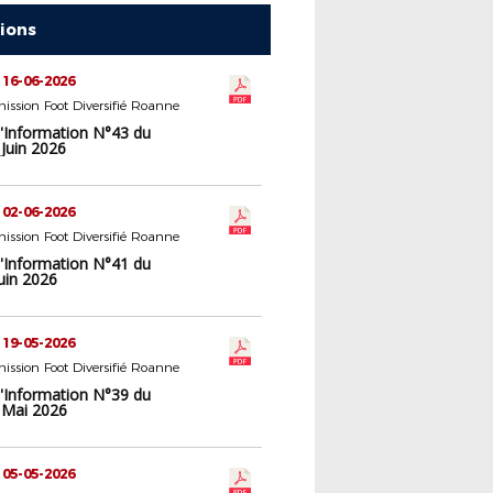
tions
 16-06-2026
ssion Foot Diversifié Roanne
d'Information N°43 du
Juin 2026
 02-06-2026
ssion Foot Diversifié Roanne
d'Information N°41 du
uin 2026
 19-05-2026
ssion Foot Diversifié Roanne
d'Information N°39 du
 Mai 2026
 05-05-2026