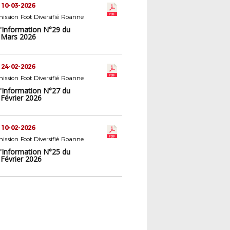
 10-03-2026
ssion Foot Diversifié Roanne
d'Information N°29 du
 Mars 2026
 24-02-2026
ssion Foot Diversifié Roanne
d'Information N°27 du
 Février 2026
 10-02-2026
ssion Foot Diversifié Roanne
d'Information N°25 du
 Février 2026