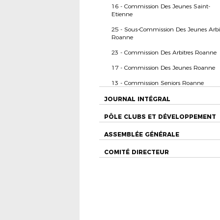
16 - Commission Des Jeunes Saint-
Etienne
25 - Sous-Commission Des Jeunes Arbi
Roanne
23 - Commission Des Arbitres Roanne
17 - Commission Des Jeunes Roanne
13 - Commission Seniors Roanne
JOURNAL INTÉGRAL
PÔLE CLUBS ET DÉVELOPPEMENT
ASSEMBLÉE GÉNÉRALE
COMITÉ DIRECTEUR