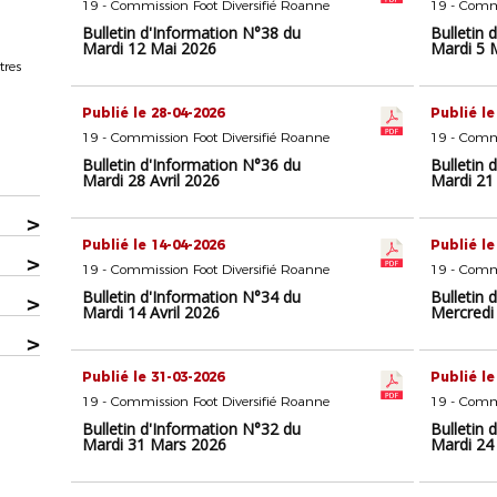
19 - Commission Foot Diversifié Roanne
19 - Commi
Bulletin d'Information N°38 du
Bulletin 
Mardi 12 Mai 2026
Mardi 5 
tres
Publié le 28-04-2026
Publié le
19 - Commission Foot Diversifié Roanne
19 - Commi
Bulletin d'Information N°36 du
Bulletin 
Mardi 28 Avril 2026
Mardi 21 
>
Publié le 14-04-2026
Publié le
>
19 - Commission Foot Diversifié Roanne
19 - Commi
Bulletin d'Information N°34 du
Bulletin 
>
Mardi 14 Avril 2026
Mercredi 
>
Publié le 31-03-2026
Publié le
19 - Commission Foot Diversifié Roanne
19 - Commi
Bulletin d'Information N°32 du
Bulletin 
Mardi 31 Mars 2026
Mardi 24