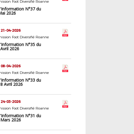
ssion Foot Diversifié Roanne
d'Information N°37 du
Mai 2026
 21-04-2026
ssion Foot Diversifié Roanne
d'Information N°35 du
Avril 2026
 08-04-2026
ssion Foot Diversifié Roanne
d'Information N°33 du
8 Avril 2026
 24-03-2026
ssion Foot Diversifié Roanne
d'Information N°31 du
 Mars 2026