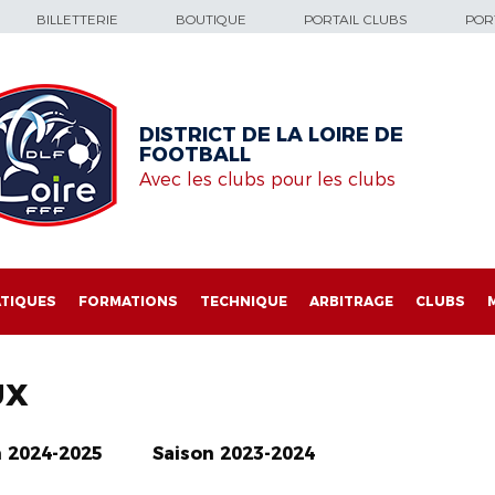
BILLETTERIE
BOUTIQUE
PORTAIL CLUBS
PORT
DISTRICT DE LA LOIRE DE
FOOTBALL
Avec les clubs pour les clubs
TIQUES
FORMATIONS
TECHNIQUE
ARBITRAGE
CLUBS
UX
n 2024-2025
Saison 2023-2024