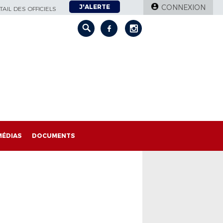
J'ALERTE
CONNEXION
AIL DES OFFICIELS
MÉDIAS
DOCUMENTS