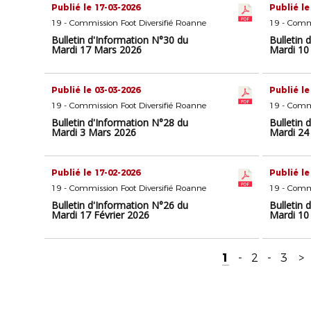
Publié le 17-03-2026
Publié le
19 - Commission Foot Diversifié Roanne
19 - Commi
Bulletin d'Information N°30 du
Bulletin 
Mardi 17 Mars 2026
Mardi 10
Publié le 03-03-2026
Publié le
19 - Commission Foot Diversifié Roanne
19 - Commi
Bulletin d'Information N°28 du
Bulletin 
Mardi 3 Mars 2026
Mardi 24
Publié le 17-02-2026
Publié le
19 - Commission Foot Diversifié Roanne
19 - Commi
Bulletin d'Information N°26 du
Bulletin 
Mardi 17 Février 2026
Mardi 10
1
-
2
-
3
>