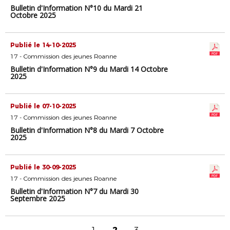
Bulletin d'Information N°10 du Mardi 21
Octobre 2025
Publié le 14-10-2025
17 - Commission des jeunes Roanne
Bulletin d'Information N°9 du Mardi 14 Octobre
2025
Publié le 07-10-2025
17 - Commission des jeunes Roanne
Bulletin d'Information N°8 du Mardi 7 Octobre
2025
Publié le 30-09-2025
17 - Commission des jeunes Roanne
Bulletin d'Information N°7 du Mardi 30
Septembre 2025