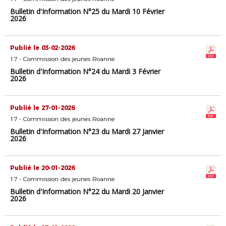
Bulletin d'Information N°25 du Mardi 10 Février
2026
Publié le 03-02-2026
17 - Commission des jeunes Roanne
Bulletin d'Information N°24 du Mardi 3 Février
2026
Publié le 27-01-2026
17 - Commission des jeunes Roanne
Bulletin d'Information N°23 du Mardi 27 Janvier
2026
Publié le 20-01-2026
17 - Commission des jeunes Roanne
Bulletin d'Information N°22 du Mardi 20 Janvier
2026