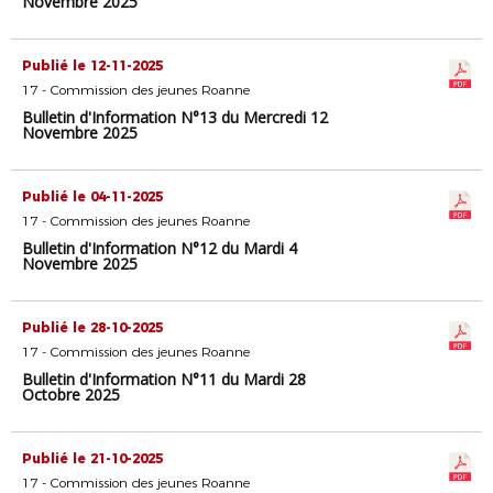
Novembre 2025
Publié le 12-11-2025
17 - Commission des jeunes Roanne
Bulletin d'Information N°13 du Mercredi 12
Novembre 2025
Publié le 04-11-2025
17 - Commission des jeunes Roanne
Bulletin d'Information N°12 du Mardi 4
Novembre 2025
Publié le 28-10-2025
17 - Commission des jeunes Roanne
Bulletin d'Information N°11 du Mardi 28
Octobre 2025
Publié le 21-10-2025
17 - Commission des jeunes Roanne