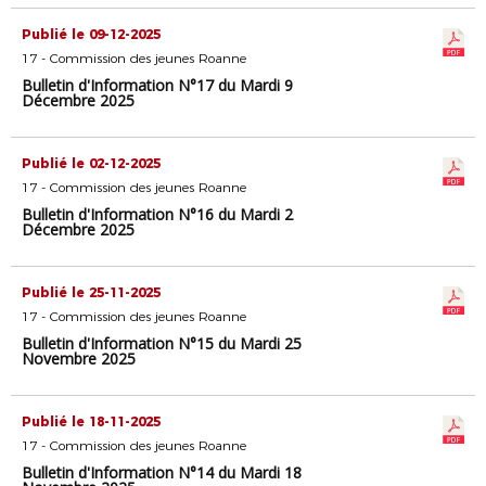
Publié le 09-12-2025
17 - Commission des jeunes Roanne
Bulletin d'Information N°17 du Mardi 9
Décembre 2025
Publié le 02-12-2025
17 - Commission des jeunes Roanne
Bulletin d'Information N°16 du Mardi 2
Décembre 2025
Publié le 25-11-2025
17 - Commission des jeunes Roanne
Bulletin d'Information N°15 du Mardi 25
Novembre 2025
Publié le 18-11-2025
17 - Commission des jeunes Roanne
Bulletin d'Information N°14 du Mardi 18