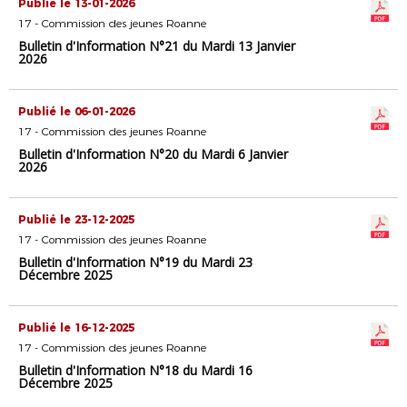
Publié le 13-01-2026
17 - Commission des jeunes Roanne
Bulletin d'Information N°21 du Mardi 13 Janvier
2026
Publié le 06-01-2026
17 - Commission des jeunes Roanne
Bulletin d'Information N°20 du Mardi 6 Janvier
2026
Publié le 23-12-2025
17 - Commission des jeunes Roanne
Bulletin d'Information N°19 du Mardi 23
Décembre 2025
Publié le 16-12-2025
17 - Commission des jeunes Roanne
Bulletin d'Information N°18 du Mardi 16
Décembre 2025