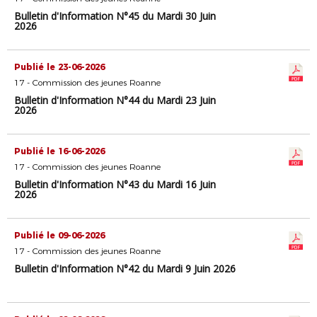
Bulletin d'Information N°45 du Mardi 30 Juin
2026
Publié le 23-06-2026
17 - Commission des jeunes Roanne
Bulletin d'Information N°44 du Mardi 23 Juin
2026
Publié le 16-06-2026
17 - Commission des jeunes Roanne
Bulletin d'Information N°43 du Mardi 16 Juin
2026
Publié le 09-06-2026
17 - Commission des jeunes Roanne
Bulletin d'Information N°42 du Mardi 9 Juin 2026