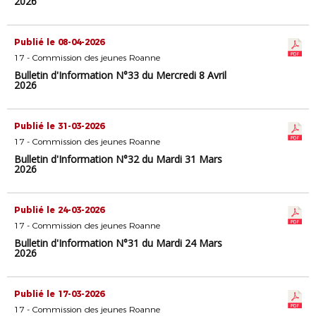
2026
Publié le 08-04-2026
17 - Commission des jeunes Roanne
Bulletin d'Information N°33 du Mercredi 8 Avril
2026
Publié le 31-03-2026
17 - Commission des jeunes Roanne
Bulletin d'Information N°32 du Mardi 31 Mars
2026
Publié le 24-03-2026
17 - Commission des jeunes Roanne
Bulletin d'Information N°31 du Mardi 24 Mars
2026
Publié le 17-03-2026
17 - Commission des jeunes Roanne