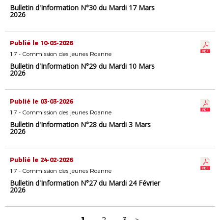
Bulletin d'Information N°30 du Mardi 17 Mars
2026
Publié le 10-03-2026
17 - Commission des jeunes Roanne
Bulletin d'Information N°29 du Mardi 10 Mars
2026
Publié le 03-03-2026
17 - Commission des jeunes Roanne
Bulletin d'Information N°28 du Mardi 3 Mars
2026
Publié le 24-02-2026
17 - Commission des jeunes Roanne
Bulletin d'Information N°27 du Mardi 24 Février
2026