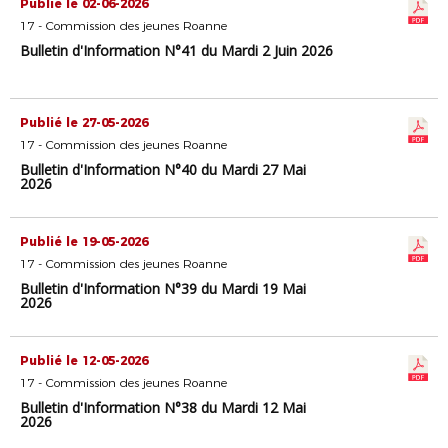
Publié le 02-06-2026
17 - Commission des jeunes Roanne
Bulletin d'Information N°41 du Mardi 2 Juin 2026
Publié le 27-05-2026
17 - Commission des jeunes Roanne
Bulletin d'Information N°40 du Mardi 27 Mai
2026
Publié le 19-05-2026
17 - Commission des jeunes Roanne
Bulletin d'Information N°39 du Mardi 19 Mai
2026
Publié le 12-05-2026
17 - Commission des jeunes Roanne
Bulletin d'Information N°38 du Mardi 12 Mai
2026