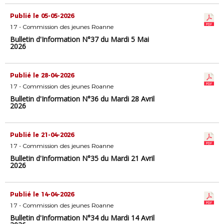
Publié le 05-05-2026
17 - Commission des jeunes Roanne
Bulletin d'Information N°37 du Mardi 5 Mai
2026
Publié le 28-04-2026
17 - Commission des jeunes Roanne
Bulletin d'Information N°36 du Mardi 28 Avril
2026
Publié le 21-04-2026
17 - Commission des jeunes Roanne
Bulletin d'Information N°35 du Mardi 21 Avril
2026
Publié le 14-04-2026
17 - Commission des jeunes Roanne
Bulletin d'Information N°34 du Mardi 14 Avril