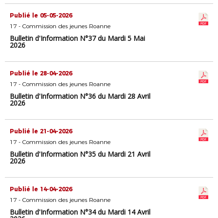
Publié le 05-05-2026
17 - Commission des jeunes Roanne
Bulletin d'Information N°37 du Mardi 5 Mai
2026
Publié le 28-04-2026
17 - Commission des jeunes Roanne
Bulletin d'Information N°36 du Mardi 28 Avril
2026
Publié le 21-04-2026
17 - Commission des jeunes Roanne
Bulletin d'Information N°35 du Mardi 21 Avril
2026
Publié le 14-04-2026
17 - Commission des jeunes Roanne
Bulletin d'Information N°34 du Mardi 14 Avril