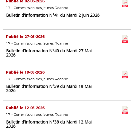
Publié le 02-06-2026
17 - Commission des jeunes Roanne
Bulletin d'Information N°41 du Mardi 2 Juin 2026
Publié le 27-05-2026
17 - Commission des jeunes Roanne
Bulletin d'Information N°40 du Mardi 27 Mai
2026
Publié le 19-05-2026
17 - Commission des jeunes Roanne
Bulletin d'Information N°39 du Mardi 19 Mai
2026
Publié le 12-05-2026
17 - Commission des jeunes Roanne
Bulletin d'Information N°38 du Mardi 12 Mai
2026