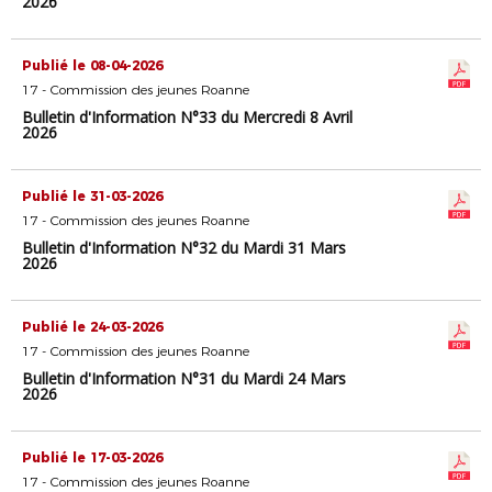
2026
Publié le 08-04-2026
17 - Commission des jeunes Roanne
Bulletin d'Information N°33 du Mercredi 8 Avril
2026
Publié le 31-03-2026
17 - Commission des jeunes Roanne
Bulletin d'Information N°32 du Mardi 31 Mars
2026
Publié le 24-03-2026
17 - Commission des jeunes Roanne
Bulletin d'Information N°31 du Mardi 24 Mars
2026
Publié le 17-03-2026
17 - Commission des jeunes Roanne