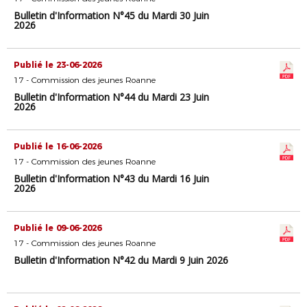
Bulletin d'Information N°45 du Mardi 30 Juin
2026
Publié le 23-06-2026
17 - Commission des jeunes Roanne
Bulletin d'Information N°44 du Mardi 23 Juin
2026
Publié le 16-06-2026
17 - Commission des jeunes Roanne
Bulletin d'Information N°43 du Mardi 16 Juin
2026
Publié le 09-06-2026
17 - Commission des jeunes Roanne
Bulletin d'Information N°42 du Mardi 9 Juin 2026