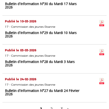
Bulletin d'Information N°30 du Mardi 17 Mars
2026
Publié le 10-03-2026
17 - Commission des jeunes Roanne
Bulletin d'Information N°29 du Mardi 10 Mars
2026
Publié le 03-03-2026
17 - Commission des jeunes Roanne
Bulletin d'Information N°28 du Mardi 3 Mars
2026
Publié le 24-02-2026
17 - Commission des jeunes Roanne
Bulletin d'Information N°27 du Mardi 24 Février
2026