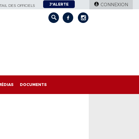
J'ALERTE
CONNEXION
AIL DES OFFICIELS
MÉDIAS
DOCUMENTS