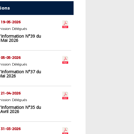
tions
 19-05-2026
ission Délégués
d'Information N°39 du
 Mai 2026
 05-05-2026
ission Délégués
d'Information N°37 du
Mai 2026
 21-04-2026
ission Délégués
d'Information N°35 du
Avril 2026
 31-03-2026