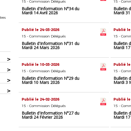
15 - Commission Délégués
15 - Comm
Bulletin d'Information N°34 du
Bulletin 
Mardi 14 Avril 2026
Mardi 31
tres
Publié le 24-03-2026
Publié le
15 - Commission Délégués
15 - Comm
Bulletin d'Information N°31 du
Bulletin 
Mardi 24 Mars 2026
Mardi 17
>
Publié le 10-03-2026
Publié le
>
15 - Commission Délégués
15 - Comm
Bulletin d'Information N°29 du
Bulletin 
>
Mardi 10 Mars 2026
Mardi 3 
>
Publié le 24-02-2026
Publié le
15 - Commission Délégués
15 - Comm
Bulletin d'Information N°27 du
Bulletin 
Mardi 24 Février 2026
Mardi 17