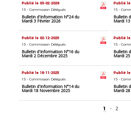
Publié le 03-02-2026
Publié le
15 - Commission Délégués
15 - Comm
Bulletin d'Information N°24 du
Bulletin 
Mardi 3 Février 2026
Mardi 13 
Publié le 02-12-2025
Publié le
15 - Commission Délégués
15 - Comm
Bulletin d'Information N°16 du
Bulletin 
Mardi 2 Décembre 2025
Mardi 2
Publié le 18-11-2025
Publié le
15 - Commission Délégués
15 - Comm
Bulletin d'Information N°14 du
Bulletin 
Mardi 18 Novembre 2025
Mardi 28
1
-
2