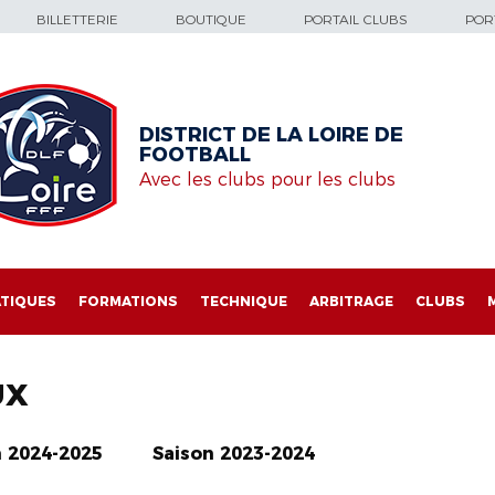
BILLETTERIE
BOUTIQUE
PORTAIL CLUBS
PORT
DISTRICT DE LA LOIRE DE
FOOTBALL
Avec les clubs pour les clubs
TIQUES
FORMATIONS
TECHNIQUE
ARBITRAGE
CLUBS
UX
n 2024-2025
Saison 2023-2024