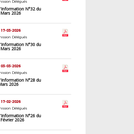
ission Délégués
d'Information N°32 du
 Mars 2026
 17-03-2026
ission Délégués
d'Information N°30 du
 Mars 2026
 03-03-2026
ission Délégués
d'Information N°28 du
Mars 2026
 17-02-2026
ission Délégués
d'Information N°26 du
 Février 2026