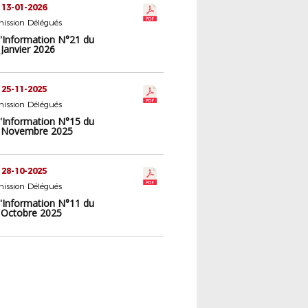
 13-01-2026
ission Délégués
d'Information N°21 du
Janvier 2026
 25-11-2025
ission Délégués
d'Information N°15 du
5 Novembre 2025
 28-10-2025
ission Délégués
d'Information N°11 du
 Octobre 2025