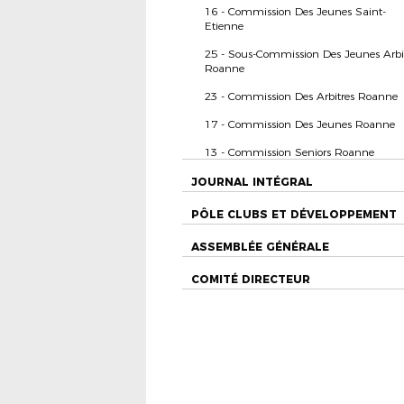
16 - Commission Des Jeunes Saint-
Etienne
25 - Sous-Commission Des Jeunes Arbi
Roanne
23 - Commission Des Arbitres Roanne
17 - Commission Des Jeunes Roanne
13 - Commission Seniors Roanne
JOURNAL INTÉGRAL
PÔLE CLUBS ET DÉVELOPPEMENT
ASSEMBLÉE GÉNÉRALE
COMITÉ DIRECTEUR