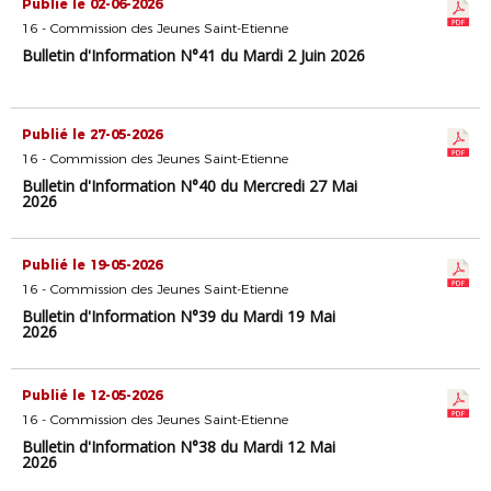
Publié le 02-06-2026
16 - Commission des Jeunes Saint-Etienne
Bulletin d'Information N°41 du Mardi 2 Juin 2026
Publié le 27-05-2026
16 - Commission des Jeunes Saint-Etienne
Bulletin d'Information N°40 du Mercredi 27 Mai
2026
Publié le 19-05-2026
16 - Commission des Jeunes Saint-Etienne
Bulletin d'Information N°39 du Mardi 19 Mai
2026
Publié le 12-05-2026
16 - Commission des Jeunes Saint-Etienne
Bulletin d'Information N°38 du Mardi 12 Mai
2026