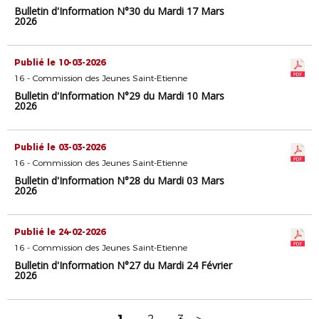
Bulletin d'Information N°30 du Mardi 17 Mars
2026
Publié le 10-03-2026
16 - Commission des Jeunes Saint-Etienne
Bulletin d'Information N°29 du Mardi 10 Mars
2026
Publié le 03-03-2026
16 - Commission des Jeunes Saint-Etienne
Bulletin d'Information N°28 du Mardi 03 Mars
2026
Publié le 24-02-2026
16 - Commission des Jeunes Saint-Etienne
Bulletin d'Information N°27 du Mardi 24 Février
2026