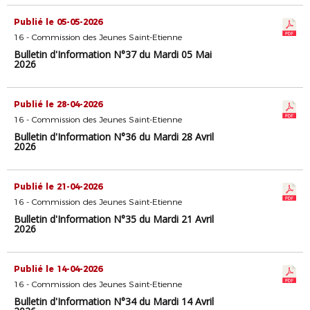
Publié le 05-05-2026
16 - Commission des Jeunes Saint-Etienne
Bulletin d'Information N°37 du Mardi 05 Mai
2026
Publié le 28-04-2026
16 - Commission des Jeunes Saint-Etienne
Bulletin d'Information N°36 du Mardi 28 Avril
2026
Publié le 21-04-2026
16 - Commission des Jeunes Saint-Etienne
Bulletin d'Information N°35 du Mardi 21 Avril
2026
Publié le 14-04-2026
16 - Commission des Jeunes Saint-Etienne
Bulletin d'Information N°34 du Mardi 14 Avril