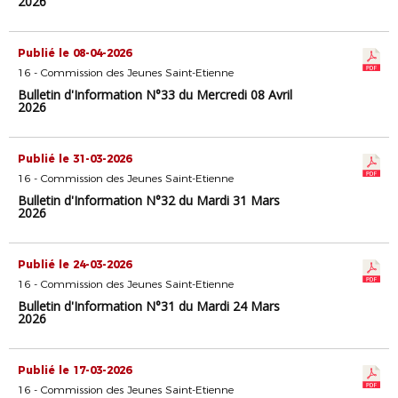
2026
Publié le 08-04-2026
16 - Commission des Jeunes Saint-Etienne
Bulletin d'Information N°33 du Mercredi 08 Avril
2026
Publié le 31-03-2026
16 - Commission des Jeunes Saint-Etienne
Bulletin d'Information N°32 du Mardi 31 Mars
2026
Publié le 24-03-2026
16 - Commission des Jeunes Saint-Etienne
Bulletin d'Information N°31 du Mardi 24 Mars
2026
Publié le 17-03-2026
16 - Commission des Jeunes Saint-Etienne