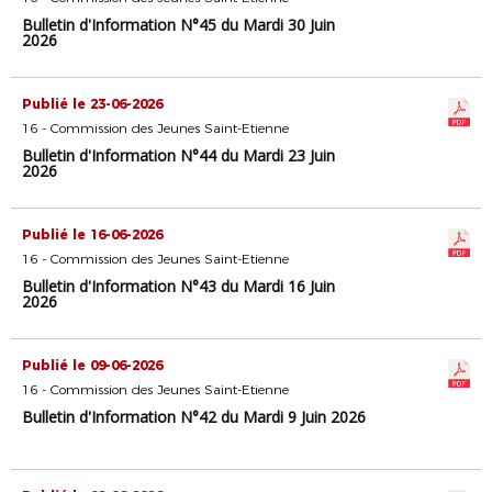
Bulletin d'Information N°45 du Mardi 30 Juin
2026
Publié le 23-06-2026
16 - Commission des Jeunes Saint-Etienne
Bulletin d'Information N°44 du Mardi 23 Juin
2026
Publié le 16-06-2026
16 - Commission des Jeunes Saint-Etienne
Bulletin d'Information N°43 du Mardi 16 Juin
2026
Publié le 09-06-2026
16 - Commission des Jeunes Saint-Etienne
Bulletin d'Information N°42 du Mardi 9 Juin 2026