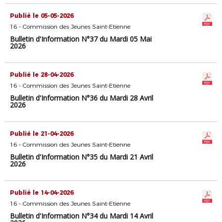
Publié le 05-05-2026
16 - Commission des Jeunes Saint-Etienne
Bulletin d'Information N°37 du Mardi 05 Mai
2026
Publié le 28-04-2026
16 - Commission des Jeunes Saint-Etienne
Bulletin d'Information N°36 du Mardi 28 Avril
2026
Publié le 21-04-2026
16 - Commission des Jeunes Saint-Etienne
Bulletin d'Information N°35 du Mardi 21 Avril
2026
Publié le 14-04-2026
16 - Commission des Jeunes Saint-Etienne
Bulletin d'Information N°34 du Mardi 14 Avril