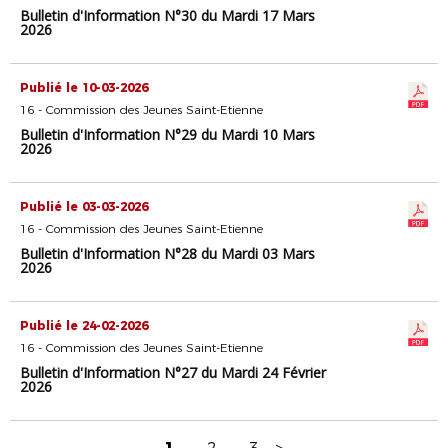
Bulletin d'Information N°30 du Mardi 17 Mars
2026
Publié le 10-03-2026
16 - Commission des Jeunes Saint-Etienne
Bulletin d'Information N°29 du Mardi 10 Mars
2026
Publié le 03-03-2026
16 - Commission des Jeunes Saint-Etienne
Bulletin d'Information N°28 du Mardi 03 Mars
2026
Publié le 24-02-2026
16 - Commission des Jeunes Saint-Etienne
Bulletin d'Information N°27 du Mardi 24 Février
2026