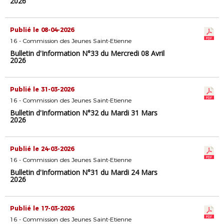
2026
Publié le 08-04-2026
16 - Commission des Jeunes Saint-Etienne
Bulletin d'Information N°33 du Mercredi 08 Avril
2026
Publié le 31-03-2026
16 - Commission des Jeunes Saint-Etienne
Bulletin d'Information N°32 du Mardi 31 Mars
2026
Publié le 24-03-2026
16 - Commission des Jeunes Saint-Etienne
Bulletin d'Information N°31 du Mardi 24 Mars
2026
Publié le 17-03-2026
16 - Commission des Jeunes Saint-Etienne