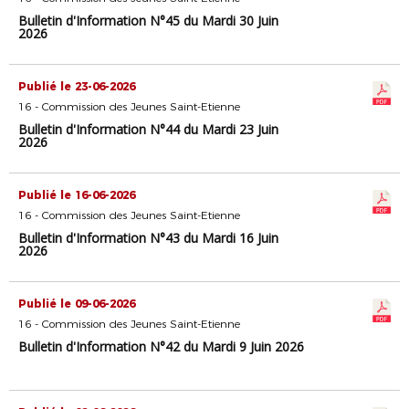
Bulletin d'Information N°45 du Mardi 30 Juin
2026
Publié le 23-06-2026
16 - Commission des Jeunes Saint-Etienne
Bulletin d'Information N°44 du Mardi 23 Juin
2026
Publié le 16-06-2026
16 - Commission des Jeunes Saint-Etienne
Bulletin d'Information N°43 du Mardi 16 Juin
2026
Publié le 09-06-2026
16 - Commission des Jeunes Saint-Etienne
Bulletin d'Information N°42 du Mardi 9 Juin 2026