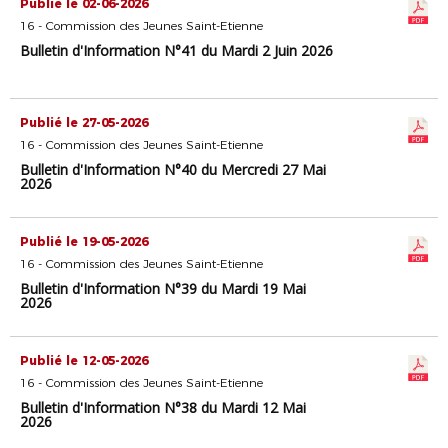
Publié le 02-06-2026
16 - Commission des Jeunes Saint-Etienne
Bulletin d'Information N°41 du Mardi 2 Juin 2026
Publié le 27-05-2026
16 - Commission des Jeunes Saint-Etienne
Bulletin d'Information N°40 du Mercredi 27 Mai
2026
Publié le 19-05-2026
16 - Commission des Jeunes Saint-Etienne
Bulletin d'Information N°39 du Mardi 19 Mai
2026
Publié le 12-05-2026
16 - Commission des Jeunes Saint-Etienne
Bulletin d'Information N°38 du Mardi 12 Mai
2026