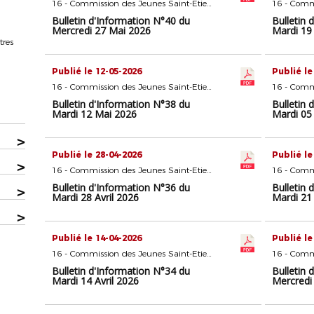
16 - Commission des Jeunes Saint-Etienne
Bulletin d'Information N°40 du
Bulletin 
Mercredi 27 Mai 2026
Mardi 19
tres
Publié le 12-05-2026
Publié le
16 - Commission des Jeunes Saint-Etienne
Bulletin d'Information N°38 du
Bulletin 
Mardi 12 Mai 2026
Mardi 05
>
Publié le 28-04-2026
Publié le
>
16 - Commission des Jeunes Saint-Etienne
Bulletin d'Information N°36 du
Bulletin 
>
Mardi 28 Avril 2026
Mardi 21 
>
Publié le 14-04-2026
Publié le
16 - Commission des Jeunes Saint-Etienne
Bulletin d'Information N°34 du
Bulletin 
Mardi 14 Avril 2026
Mercredi 