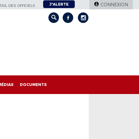
J'ALERTE
CONNEXION
AIL DES OFFICIELS
MÉDIAS
DOCUMENTS