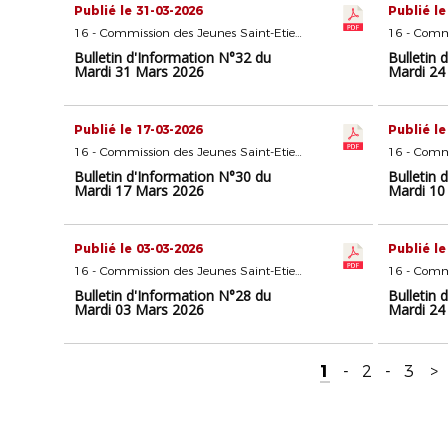
Publié le 31-03-2026
Publié le
16 - Commission des Jeunes Saint-Etienne
Bulletin d'Information N°32 du
Bulletin 
Mardi 31 Mars 2026
Mardi 24
Publié le 17-03-2026
Publié le
16 - Commission des Jeunes Saint-Etienne
Bulletin d'Information N°30 du
Bulletin 
Mardi 17 Mars 2026
Mardi 10
Publié le 03-03-2026
Publié le
16 - Commission des Jeunes Saint-Etienne
Bulletin d'Information N°28 du
Bulletin 
Mardi 03 Mars 2026
Mardi 24
1
-
2
-
3
>