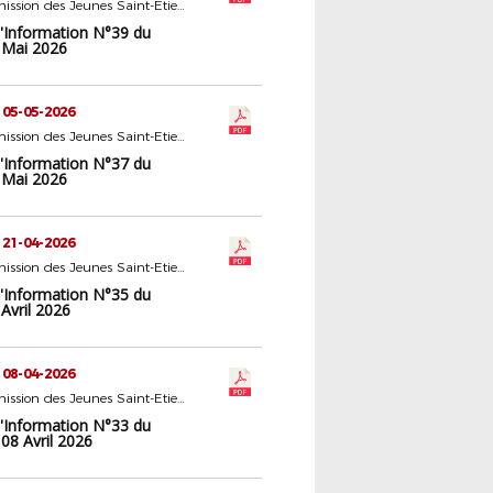
16 - Commission des Jeunes Saint-Etienne
d'Information N°39 du
 Mai 2026
 05-05-2026
16 - Commission des Jeunes Saint-Etienne
d'Information N°37 du
 Mai 2026
 21-04-2026
16 - Commission des Jeunes Saint-Etienne
d'Information N°35 du
Avril 2026
 08-04-2026
16 - Commission des Jeunes Saint-Etienne
d'Information N°33 du
08 Avril 2026