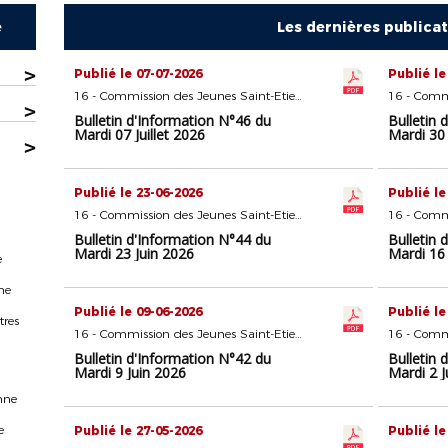
e
Les dernières publica
>
Publié le 07-07-2026
Publié le
16 - Commission des Jeunes Saint-Etienne
>
Bulletin d'Information N°46 du
Bulletin 
Mardi 07 Juillet 2026
Mardi 30 
>
Publié le 23-06-2026
Publié le
16 - Commission des Jeunes Saint-Etienne
Bulletin d'Information N°44 du
Bulletin 
Mardi 23 Juin 2026
Mardi 16 
e
ne
Publié le 09-06-2026
Publié le
tres
16 - Commission des Jeunes Saint-Etienne
Bulletin d'Information N°42 du
Bulletin 
Mardi 9 Juin 2026
Mardi 2 J
nne
e
Publié le 27-05-2026
Publié le