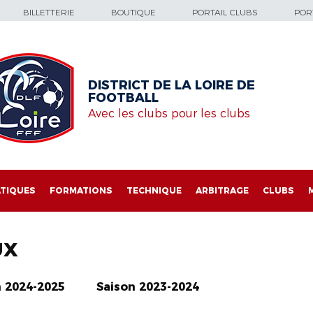
BILLETTERIE
BOUTIQUE
PORTAIL CLUBS
PORT
DISTRICT DE LA LOIRE DE
FOOTBALL
Avec les clubs pour les clubs
TIQUES
FORMATIONS
TECHNIQUE
ARBITRAGE
CLUBS
UX
n 2024-2025
Saison 2023-2024