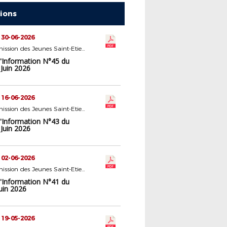
tions
 30-06-2026
16 - Commission des Jeunes Saint-Etienne
d'Information N°45 du
Juin 2026
 16-06-2026
16 - Commission des Jeunes Saint-Etienne
d'Information N°43 du
Juin 2026
 02-06-2026
16 - Commission des Jeunes Saint-Etienne
d'Information N°41 du
uin 2026
 19-05-2026