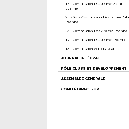
16 - Commission Des Jeunes Saint-
Etienne
25 - Sous-Commission Des Jeunes Arbi
Roanne
23 - Commission Des Arbitres Roanne
17 - Commission Des Jeunes Roanne
13 - Commission Seniors Roanne
JOURNAL INTÉGRAL
PÔLE CLUBS ET DÉVELOPPEMENT
ASSEMBLÉE GÉNÉRALE
COMITÉ DIRECTEUR