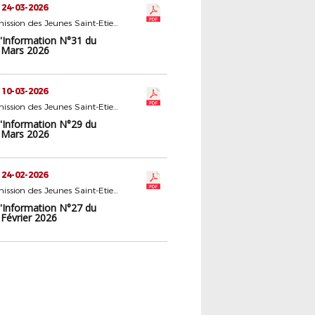
 24-03-2026
16 - Commission des Jeunes Saint-Etienne
d'Information N°31 du
 Mars 2026
 10-03-2026
16 - Commission des Jeunes Saint-Etienne
d'Information N°29 du
 Mars 2026
 24-02-2026
16 - Commission des Jeunes Saint-Etienne
d'Information N°27 du
 Février 2026