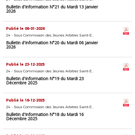
Bulletin d'Information N°21 du Mardi 13 Janvier
2026
Publié le 06-01-2026
24 - Sous Commission des Jeunes Arbitres Saint-Etienne
Bulletin d'Information N°20 du Mardi 06 Janvier
2026
Publié le 23-12-2025
24 - Sous Commission des Jeunes Arbitres Saint-Etienne
Bulletin d'Information N°19 du Mardi 23
Décembre 2025
Publié le 16-12-2025
24 - Sous Commission des Jeunes Arbitres Saint-Etienne
Bulletin d'Information N°18 du Mardi 16
Décembre 2025