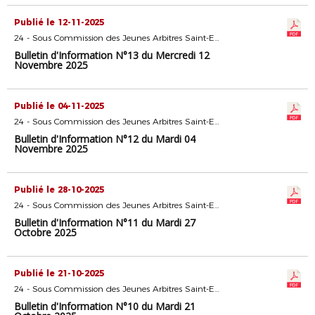
Publié le 12-11-2025
24 - Sous Commission des Jeunes Arbitres Saint-Etienne
Bulletin d'Information N°13 du Mercredi 12
Novembre 2025
Publié le 04-11-2025
24 - Sous Commission des Jeunes Arbitres Saint-Etienne
Bulletin d'Information N°12 du Mardi 04
Novembre 2025
Publié le 28-10-2025
24 - Sous Commission des Jeunes Arbitres Saint-Etienne
Bulletin d'Information N°11 du Mardi 27
Octobre 2025
Publié le 21-10-2025
24 - Sous Commission des Jeunes Arbitres Saint-Etienne
Bulletin d'Information N°10 du Mardi 21