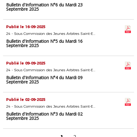
Bulletin d'Information N°6 du Mardi 23
Septembre 2025
Publié le 16-09-2025
24 - Sous Commission des Jeunes Arbitres Saint-Etienne
Bulletin d'Information N°5 du Mardi 16
Septembre 2025
Publié le 09-09-2025
24 - Sous Commission des Jeunes Arbitres Saint-Etienne
Bulletin d'Information N°4 du Mardi 09
Septembre 2025
Publié le 02-09-2025
24 - Sous Commission des Jeunes Arbitres Saint-Etienne
Bulletin d'Information N°3 du Mardi 02
Septembre 2025