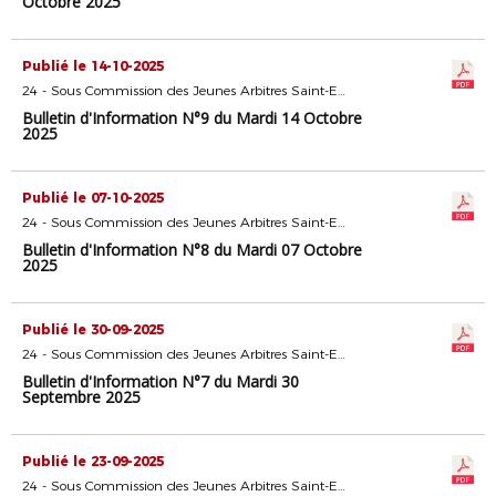
Octobre 2025
Publié le 14-10-2025
24 - Sous Commission des Jeunes Arbitres Saint-Etienne
Bulletin d'Information N°9 du Mardi 14 Octobre
2025
Publié le 07-10-2025
24 - Sous Commission des Jeunes Arbitres Saint-Etienne
Bulletin d'Information N°8 du Mardi 07 Octobre
2025
Publié le 30-09-2025
24 - Sous Commission des Jeunes Arbitres Saint-Etienne
Bulletin d'Information N°7 du Mardi 30
Septembre 2025
Publié le 23-09-2025
24 - Sous Commission des Jeunes Arbitres Saint-Etienne