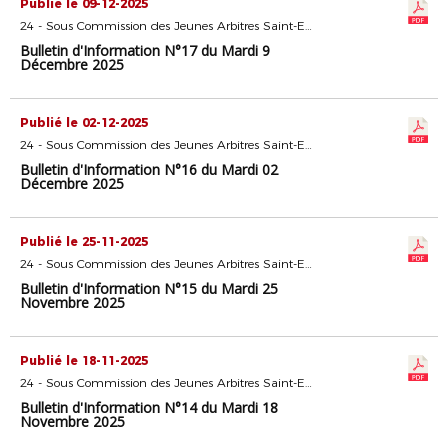
Publié le 09-12-2025
24 - Sous Commission des Jeunes Arbitres Saint-Etienne
Bulletin d'Information N°17 du Mardi 9
Décembre 2025
Publié le 02-12-2025
24 - Sous Commission des Jeunes Arbitres Saint-Etienne
Bulletin d'Information N°16 du Mardi 02
Décembre 2025
Publié le 25-11-2025
24 - Sous Commission des Jeunes Arbitres Saint-Etienne
Bulletin d'Information N°15 du Mardi 25
Novembre 2025
Publié le 18-11-2025
24 - Sous Commission des Jeunes Arbitres Saint-Etienne
Bulletin d'Information N°14 du Mardi 18
Novembre 2025