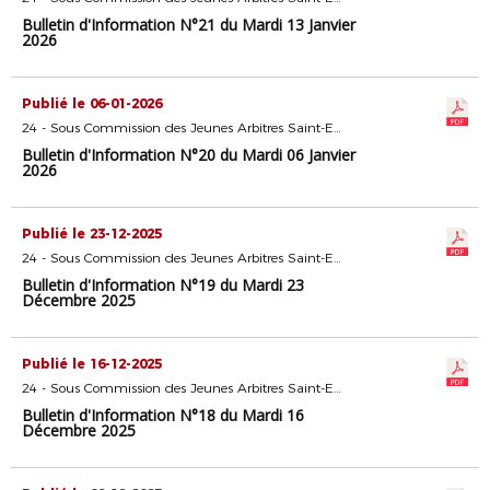
Bulletin d'Information N°21 du Mardi 13 Janvier
2026
Publié le 06-01-2026
24 - Sous Commission des Jeunes Arbitres Saint-Etienne
Bulletin d'Information N°20 du Mardi 06 Janvier
2026
Publié le 23-12-2025
24 - Sous Commission des Jeunes Arbitres Saint-Etienne
Bulletin d'Information N°19 du Mardi 23
Décembre 2025
Publié le 16-12-2025
24 - Sous Commission des Jeunes Arbitres Saint-Etienne
Bulletin d'Information N°18 du Mardi 16
Décembre 2025