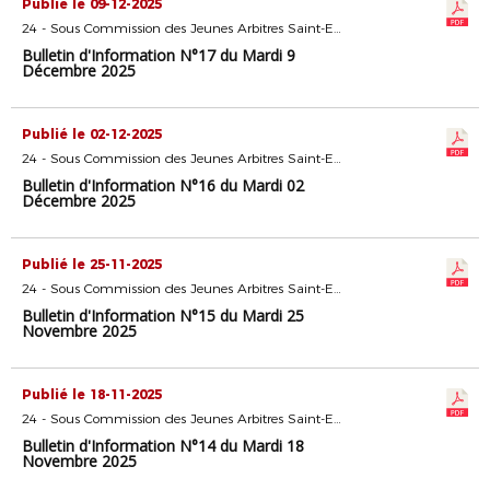
Publié le 09-12-2025
24 - Sous Commission des Jeunes Arbitres Saint-Etienne
Bulletin d'Information N°17 du Mardi 9
Décembre 2025
Publié le 02-12-2025
24 - Sous Commission des Jeunes Arbitres Saint-Etienne
Bulletin d'Information N°16 du Mardi 02
Décembre 2025
Publié le 25-11-2025
24 - Sous Commission des Jeunes Arbitres Saint-Etienne
Bulletin d'Information N°15 du Mardi 25
Novembre 2025
Publié le 18-11-2025
24 - Sous Commission des Jeunes Arbitres Saint-Etienne
Bulletin d'Information N°14 du Mardi 18
Novembre 2025