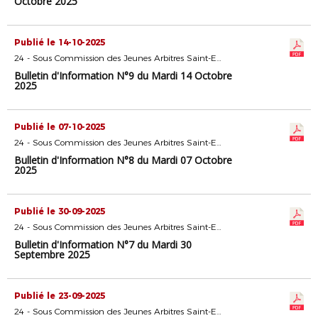
Octobre 2025
Publié le 14-10-2025
24 - Sous Commission des Jeunes Arbitres Saint-Etienne
Bulletin d'Information N°9 du Mardi 14 Octobre
2025
Publié le 07-10-2025
24 - Sous Commission des Jeunes Arbitres Saint-Etienne
Bulletin d'Information N°8 du Mardi 07 Octobre
2025
Publié le 30-09-2025
24 - Sous Commission des Jeunes Arbitres Saint-Etienne
Bulletin d'Information N°7 du Mardi 30
Septembre 2025
Publié le 23-09-2025
24 - Sous Commission des Jeunes Arbitres Saint-Etienne