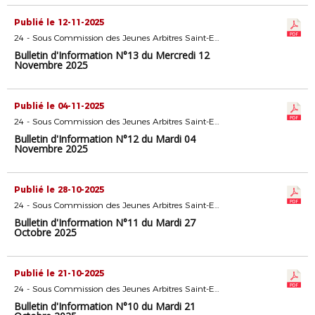
Publié le 12-11-2025
24 - Sous Commission des Jeunes Arbitres Saint-Etienne
Bulletin d'Information N°13 du Mercredi 12
Novembre 2025
Publié le 04-11-2025
24 - Sous Commission des Jeunes Arbitres Saint-Etienne
Bulletin d'Information N°12 du Mardi 04
Novembre 2025
Publié le 28-10-2025
24 - Sous Commission des Jeunes Arbitres Saint-Etienne
Bulletin d'Information N°11 du Mardi 27
Octobre 2025
Publié le 21-10-2025
24 - Sous Commission des Jeunes Arbitres Saint-Etienne
Bulletin d'Information N°10 du Mardi 21