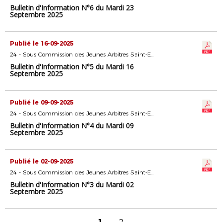
Bulletin d'Information N°6 du Mardi 23
Septembre 2025
Publié le 16-09-2025
24 - Sous Commission des Jeunes Arbitres Saint-Etienne
Bulletin d'Information N°5 du Mardi 16
Septembre 2025
Publié le 09-09-2025
24 - Sous Commission des Jeunes Arbitres Saint-Etienne
Bulletin d'Information N°4 du Mardi 09
Septembre 2025
Publié le 02-09-2025
24 - Sous Commission des Jeunes Arbitres Saint-Etienne
Bulletin d'Information N°3 du Mardi 02
Septembre 2025