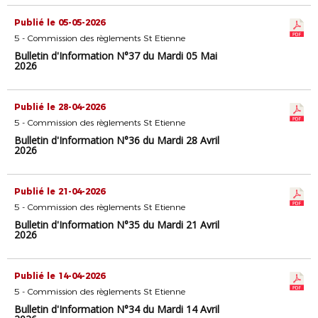
Publié le 05-05-2026
5 - Commission des règlements St Etienne
Bulletin d'Information N°37 du Mardi 05 Mai
2026
Publié le 28-04-2026
5 - Commission des règlements St Etienne
Bulletin d'Information N°36 du Mardi 28 Avril
2026
Publié le 21-04-2026
5 - Commission des règlements St Etienne
Bulletin d'Information N°35 du Mardi 21 Avril
2026
Publié le 14-04-2026
5 - Commission des règlements St Etienne
Bulletin d'Information N°34 du Mardi 14 Avril