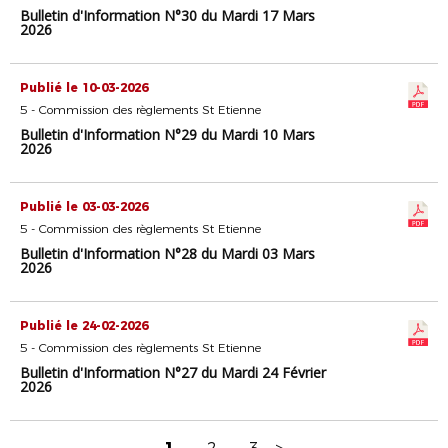
Bulletin d'Information N°30 du Mardi 17 Mars
2026
Publié le 10-03-2026
5 - Commission des règlements St Etienne
Bulletin d'Information N°29 du Mardi 10 Mars
2026
Publié le 03-03-2026
5 - Commission des règlements St Etienne
Bulletin d'Information N°28 du Mardi 03 Mars
2026
Publié le 24-02-2026
5 - Commission des règlements St Etienne
Bulletin d'Information N°27 du Mardi 24 Février
2026