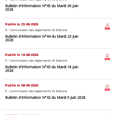
Bulletin d'Information N°45 du Mardi 30 Juin
2026
Publié le 23-06-2026
5 - Commission des règlements St Etienne
Bulletin d'Information N°44 du Mardi 23 Juin
2026
Publié le 16-06-2026
5 - Commission des règlements St Etienne
Bulletin d'Information N°43 du Mardi 16 Juin
2026
Publié le 09-06-2026
5 - Commission des règlements St Etienne
Bulletin d'Information N°42 du Mardi 9 Juin 2026