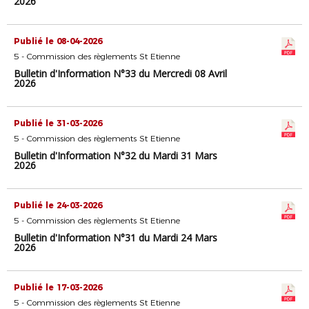
2026
Publié le 08-04-2026
5 - Commission des règlements St Etienne
Bulletin d'Information N°33 du Mercredi 08 Avril
2026
Publié le 31-03-2026
5 - Commission des règlements St Etienne
Bulletin d'Information N°32 du Mardi 31 Mars
2026
Publié le 24-03-2026
5 - Commission des règlements St Etienne
Bulletin d'Information N°31 du Mardi 24 Mars
2026
Publié le 17-03-2026
5 - Commission des règlements St Etienne