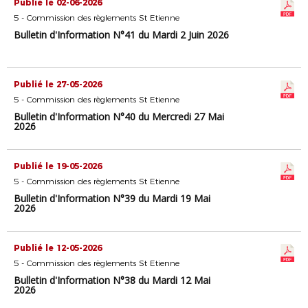
Publié le 02-06-2026
5 - Commission des règlements St Etienne
Bulletin d'Information N°41 du Mardi 2 Juin 2026
Publié le 27-05-2026
5 - Commission des règlements St Etienne
Bulletin d'Information N°40 du Mercredi 27 Mai
2026
Publié le 19-05-2026
5 - Commission des règlements St Etienne
Bulletin d'Information N°39 du Mardi 19 Mai
2026
Publié le 12-05-2026
5 - Commission des règlements St Etienne
Bulletin d'Information N°38 du Mardi 12 Mai
2026