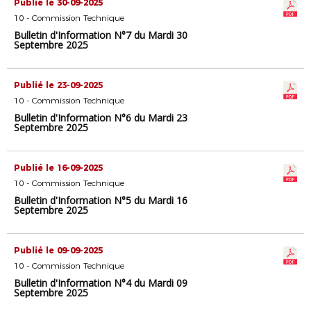
Publié le 30-09-2025
10 - Commission Technique
Bulletin d'Information N°7 du Mardi 30
Septembre 2025
Publié le 23-09-2025
10 - Commission Technique
Bulletin d'Information N°6 du Mardi 23
Septembre 2025
Publié le 16-09-2025
10 - Commission Technique
Bulletin d'Information N°5 du Mardi 16
Septembre 2025
Publié le 09-09-2025
10 - Commission Technique
Bulletin d'Information N°4 du Mardi 09
Septembre 2025