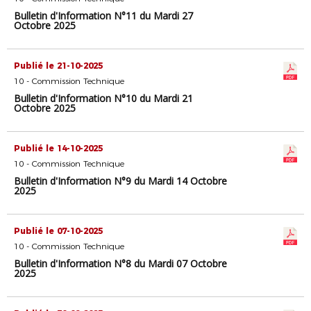
Bulletin d'Information N°11 du Mardi 27
Octobre 2025
Publié le 21-10-2025
10 - Commission Technique
Bulletin d'Information N°10 du Mardi 21
Octobre 2025
Publié le 14-10-2025
10 - Commission Technique
Bulletin d'Information N°9 du Mardi 14 Octobre
2025
Publié le 07-10-2025
10 - Commission Technique
Bulletin d'Information N°8 du Mardi 07 Octobre
2025