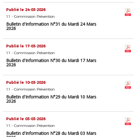
Publié le 24-03-2026
11 - Commission Prévention
Bulletin d'Information N°31 du Mardi 24 Mars
2026
Publié le 17-03-2026
11 - Commission Prévention
Bulletin d'Information N°30 du Mardi 17 Mars
2026
Publié le 10-03-2026
11 - Commission Prévention
Bulletin d'Information N°29 du Mardi 10 Mars
2026
Publié le 03-03-2026
11 - Commission Prévention
Bulletin d'Information N°28 du Mardi 03 Mars