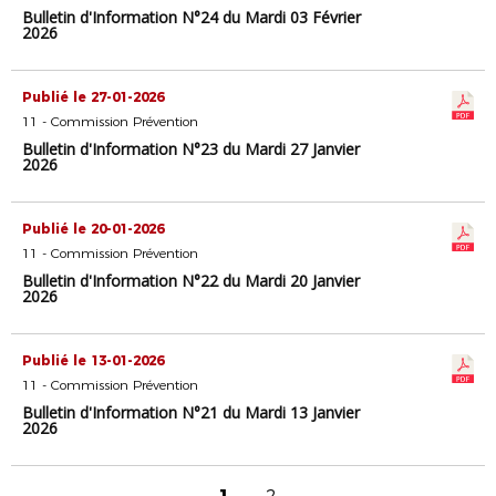
Bulletin d'Information N°24 du Mardi 03 Février
2026
Publié le 27-01-2026
11 - Commission Prévention
Bulletin d'Information N°23 du Mardi 27 Janvier
2026
Publié le 20-01-2026
11 - Commission Prévention
Bulletin d'Information N°22 du Mardi 20 Janvier
2026
Publié le 13-01-2026
11 - Commission Prévention
Bulletin d'Information N°21 du Mardi 13 Janvier
2026