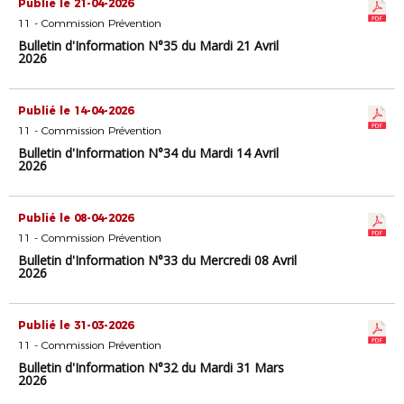
Publié le 21-04-2026
11 - Commission Prévention
Bulletin d'Information N°35 du Mardi 21 Avril
2026
Publié le 14-04-2026
11 - Commission Prévention
Bulletin d'Information N°34 du Mardi 14 Avril
2026
Publié le 08-04-2026
11 - Commission Prévention
Bulletin d'Information N°33 du Mercredi 08 Avril
2026
Publié le 31-03-2026
11 - Commission Prévention
Bulletin d'Information N°32 du Mardi 31 Mars
2026