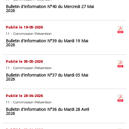
Bulletin d'Information N°40 du Mercredi 27 Mai
2026
Publié le 19-05-2026
11 - Commission Prévention
Bulletin d'Information N°39 du Mardi 19 Mai
2026
Publié le 05-05-2026
11 - Commission Prévention
Bulletin d'Information N°37 du Mardi 05 Mai
2026
Publié le 28-04-2026
11 - Commission Prévention
Bulletin d'Information N°36 du Mardi 28 Avril
2026