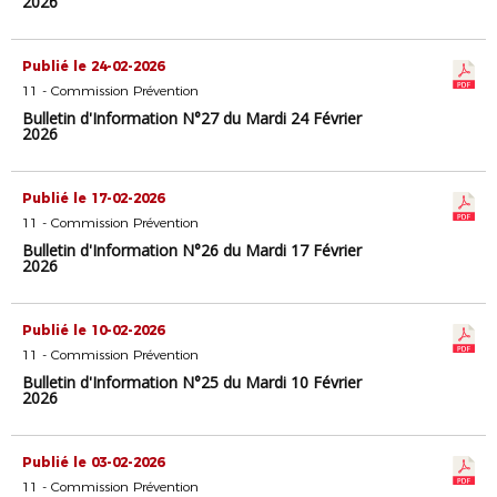
2026
Publié le 24-02-2026
11 - Commission Prévention
Bulletin d'Information N°27 du Mardi 24 Février
2026
Publié le 17-02-2026
11 - Commission Prévention
Bulletin d'Information N°26 du Mardi 17 Février
2026
Publié le 10-02-2026
11 - Commission Prévention
Bulletin d'Information N°25 du Mardi 10 Février
2026
Publié le 03-02-2026
11 - Commission Prévention