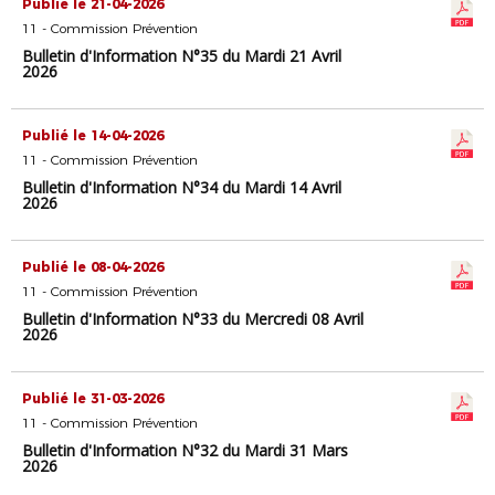
Publié le 21-04-2026
11 - Commission Prévention
Bulletin d'Information N°35 du Mardi 21 Avril
2026
Publié le 14-04-2026
11 - Commission Prévention
Bulletin d'Information N°34 du Mardi 14 Avril
2026
Publié le 08-04-2026
11 - Commission Prévention
Bulletin d'Information N°33 du Mercredi 08 Avril
2026
Publié le 31-03-2026
11 - Commission Prévention
Bulletin d'Information N°32 du Mardi 31 Mars
2026