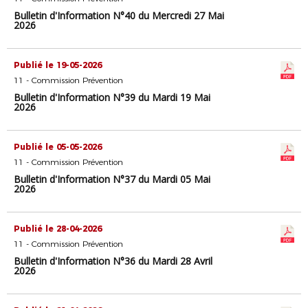
Bulletin d'Information N°40 du Mercredi 27 Mai
2026
Publié le 19-05-2026
11 - Commission Prévention
Bulletin d'Information N°39 du Mardi 19 Mai
2026
Publié le 05-05-2026
11 - Commission Prévention
Bulletin d'Information N°37 du Mardi 05 Mai
2026
Publié le 28-04-2026
11 - Commission Prévention
Bulletin d'Information N°36 du Mardi 28 Avril
2026