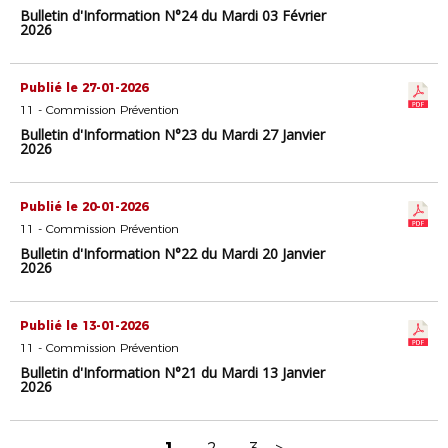
Bulletin d'Information N°24 du Mardi 03 Février
2026
Publié le 27-01-2026
11 - Commission Prévention
Bulletin d'Information N°23 du Mardi 27 Janvier
2026
Publié le 20-01-2026
11 - Commission Prévention
Bulletin d'Information N°22 du Mardi 20 Janvier
2026
Publié le 13-01-2026
11 - Commission Prévention
Bulletin d'Information N°21 du Mardi 13 Janvier
2026