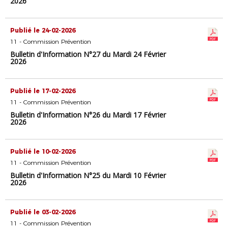
2026
Publié le 24-02-2026
11 - Commission Prévention
Bulletin d'Information N°27 du Mardi 24 Février
2026
Publié le 17-02-2026
11 - Commission Prévention
Bulletin d'Information N°26 du Mardi 17 Février
2026
Publié le 10-02-2026
11 - Commission Prévention
Bulletin d'Information N°25 du Mardi 10 Février
2026
Publié le 03-02-2026
11 - Commission Prévention