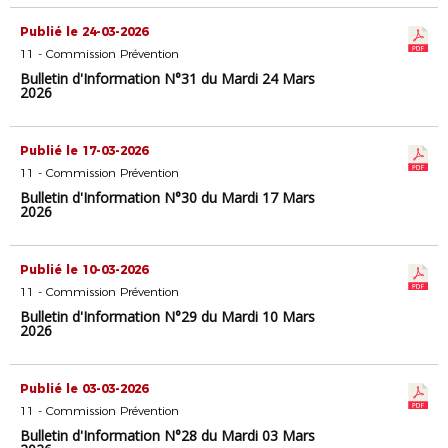
Publié le 24-03-2026
11 - Commission Prévention
Bulletin d'Information N°31 du Mardi 24 Mars
2026
Publié le 17-03-2026
11 - Commission Prévention
Bulletin d'Information N°30 du Mardi 17 Mars
2026
Publié le 10-03-2026
11 - Commission Prévention
Bulletin d'Information N°29 du Mardi 10 Mars
2026
Publié le 03-03-2026
11 - Commission Prévention
Bulletin d'Information N°28 du Mardi 03 Mars