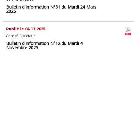
Bulletin d'Information N°31 du Mardi 24 Mars
2026
Publié le 04-11-2025
Comité Directeur
Bulletin d'Information N°12 du Mardi 4
Novembre 2025