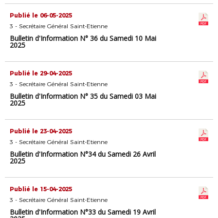
Publié le 06-05-2025
3 - Secrétaire Général Saint-Etienne
Bulletin d'Information N° 36 du Samedi 10 Mai
2025
Publié le 29-04-2025
3 - Secrétaire Général Saint-Etienne
Bulletin d'Information N° 35 du Samedi 03 Mai
2025
Publié le 23-04-2025
3 - Secrétaire Général Saint-Etienne
Bulletin d'Information N°34 du Samedi 26 Avril
2025
Publié le 15-04-2025
3 - Secrétaire Général Saint-Etienne
Bulletin d'Information N°33 du Samedi 19 Avril