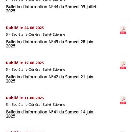
Bulletin d'Information N°44 du Samedi 05 Juillet
2025
Publié le 24-06-2025
3 - Secrétaire Général Saint-Etienne
Bulletin d'Information N°43 du Samedi 28 Juin
2025
Publié le 17-06-2025
3 - Secrétaire Général Saint-Etienne
Bulletin d'Information N°42 du Samedi 21 Juin
2025
Publié le 11-06-2025
3 - Secrétaire Général Saint-Etienne
Bulletin d'Information N°41 du Samedi 14 juin
2025