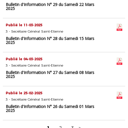
Bulletin d'Information N° 29 du Samedi 22 Mars
2025
Publié le 11-03-2025
3 - Secrétaire Général Saint-Etienne
Bulletin d'Information N° 28 du Samedi 15 Mars
2025
Publié le 04-03-2025
3 - Secrétaire Général Saint-Etienne
Bulletin d'Information N° 27 du Samedi 08 Mars
2025
Publié le 25-02-2025
3 - Secrétaire Général Saint-Etienne
Bulletin d'Information N° 26 du Samedi 01 Mars
2025