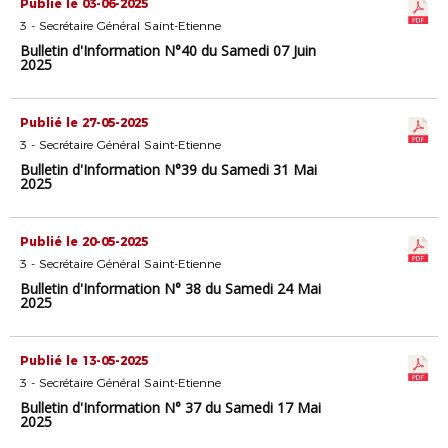
Publié le 03-06-2025
3 - Secrétaire Général Saint-Etienne
Bulletin d'Information N°40 du Samedi 07 Juin
2025
Publié le 27-05-2025
3 - Secrétaire Général Saint-Etienne
Bulletin d'Information N°39 du Samedi 31 Mai
2025
Publié le 20-05-2025
3 - Secrétaire Général Saint-Etienne
Bulletin d'Information N° 38 du Samedi 24 Mai
2025
Publié le 13-05-2025
3 - Secrétaire Général Saint-Etienne
Bulletin d'Information N° 37 du Samedi 17 Mai
2025