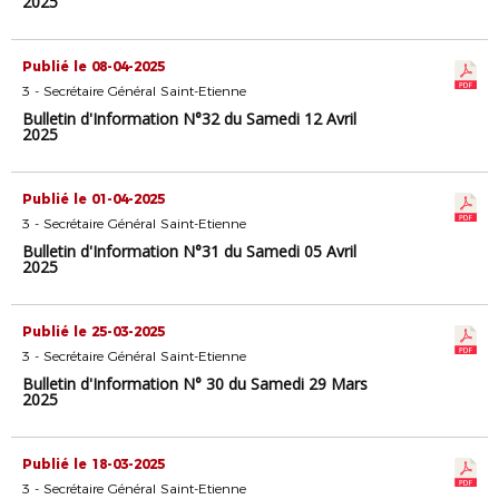
2025
Publié le 08-04-2025
3 - Secrétaire Général Saint-Etienne
Bulletin d'Information N°32 du Samedi 12 Avril
2025
Publié le 01-04-2025
3 - Secrétaire Général Saint-Etienne
Bulletin d'Information N°31 du Samedi 05 Avril
2025
Publié le 25-03-2025
3 - Secrétaire Général Saint-Etienne
Bulletin d'Information N° 30 du Samedi 29 Mars
2025
Publié le 18-03-2025
3 - Secrétaire Général Saint-Etienne