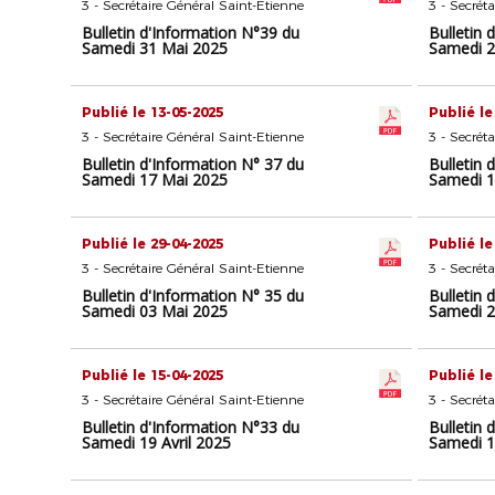
3 - Secrétaire Général Saint-Etienne
3 - Secrét
Bulletin d'Information N°39 du
Bulletin 
Samedi 31 Mai 2025
Samedi 2
Publié le 13-05-2025
Publié le
3 - Secrétaire Général Saint-Etienne
3 - Secrét
Bulletin d'Information N° 37 du
Bulletin 
Samedi 17 Mai 2025
Samedi 1
Publié le 29-04-2025
Publié le
3 - Secrétaire Général Saint-Etienne
3 - Secrét
Bulletin d'Information N° 35 du
Bulletin 
Samedi 03 Mai 2025
Samedi 2
Publié le 15-04-2025
Publié le
3 - Secrétaire Général Saint-Etienne
3 - Secrét
Bulletin d'Information N°33 du
Bulletin 
Samedi 19 Avril 2025
Samedi 1