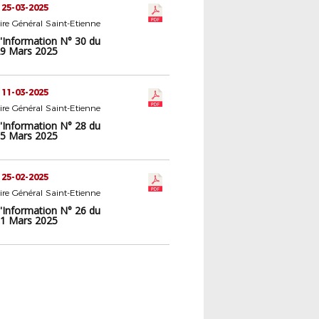
 25-03-2025
aire Général Saint-Etienne
d'Information N° 30 du
9 Mars 2025
 11-03-2025
aire Général Saint-Etienne
d'Information N° 28 du
5 Mars 2025
 25-02-2025
aire Général Saint-Etienne
d'Information N° 26 du
1 Mars 2025