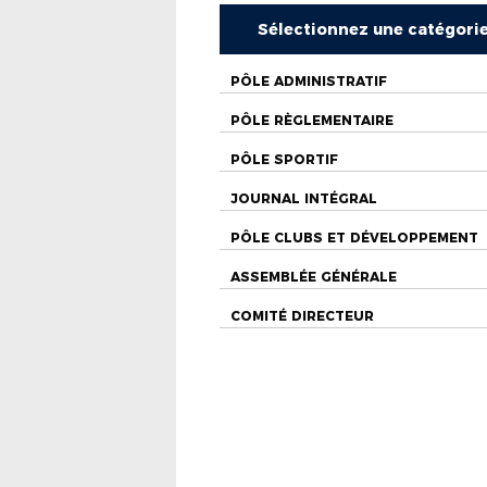
Sélectionnez une catégori
PÔLE ADMINISTRATIF
PÔLE RÈGLEMENTAIRE
PÔLE SPORTIF
JOURNAL INTÉGRAL
PÔLE CLUBS ET DÉVELOPPEMENT
ASSEMBLÉE GÉNÉRALE
COMITÉ DIRECTEUR