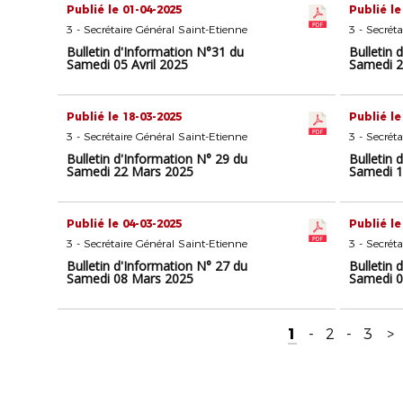
Publié le 01-04-2025
Publié le
3 - Secrétaire Général Saint-Etienne
3 - Secrét
Bulletin d'Information N°31 du
Bulletin 
Samedi 05 Avril 2025
Samedi 2
Publié le 18-03-2025
Publié le
3 - Secrétaire Général Saint-Etienne
3 - Secrét
Bulletin d'Information N° 29 du
Bulletin 
Samedi 22 Mars 2025
Samedi 1
Publié le 04-03-2025
Publié le
3 - Secrétaire Général Saint-Etienne
3 - Secrét
Bulletin d'Information N° 27 du
Bulletin 
Samedi 08 Mars 2025
Samedi 0
1
-
2
-
3
>