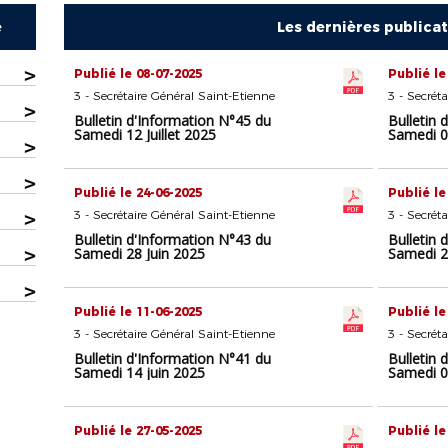
e
Les dernières publica
>
Publié le 08-07-2025
Publié le
3 - Secrétaire Général Saint-Etienne
3 - Secrét
>
Bulletin d'Information N°45 du
Bulletin 
Samedi 12 Juillet 2025
Samedi 05
>
>
Publié le 24-06-2025
Publié le
>
3 - Secrétaire Général Saint-Etienne
3 - Secrét
Bulletin d'Information N°43 du
Bulletin 
>
Samedi 28 Juin 2025
Samedi 2
>
Publié le 11-06-2025
Publié le
3 - Secrétaire Général Saint-Etienne
3 - Secrét
Bulletin d'Information N°41 du
Bulletin 
Samedi 14 juin 2025
Samedi 0
Publié le 27-05-2025
Publié le