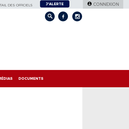
J'ALERTE
CONNEXION
AIL DES OFFICIELS
MÉDIAS
DOCUMENTS