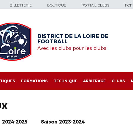
BILLETTERIE
BOUTIQUE
PORTAIL CLUBS
PORT
DISTRICT DE LA LOIRE DE
FOOTBALL
Avec les clubs pour les clubs
TIQUES
FORMATIONS
TECHNIQUE
ARBITRAGE
CLUBS
UX
n 2024-2025
Saison 2023-2024