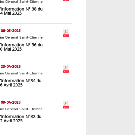
aire Général Saint-Etienne
d'Information N° 38 du
4 Mai 2025
 06-05-2025
aire Général Saint-Etienne
d'Information N° 36 du
0 Mai 2025
 23-04-2025
aire Général Saint-Etienne
d'Information N°34 du
6 Avril 2025
 08-04-2025
aire Général Saint-Etienne
d'Information N°32 du
2 Avril 2025