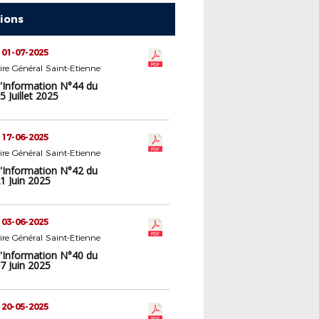
tions
 01-07-2025
aire Général Saint-Etienne
d'Information N°44 du
 Juillet 2025
 17-06-2025
aire Général Saint-Etienne
d'Information N°42 du
1 Juin 2025
 03-06-2025
aire Général Saint-Etienne
d'Information N°40 du
7 Juin 2025
 20-05-2025