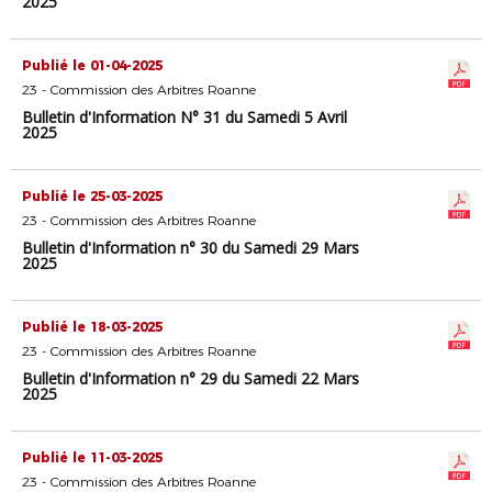
2025
Publié le 01-04-2025
23 - Commission des Arbitres Roanne
Bulletin d'Information N° 31 du Samedi 5 Avril
2025
Publié le 25-03-2025
23 - Commission des Arbitres Roanne
Bulletin d'Information n° 30 du Samedi 29 Mars
2025
Publié le 18-03-2025
23 - Commission des Arbitres Roanne
Bulletin d'Information n° 29 du Samedi 22 Mars
2025
Publié le 11-03-2025
23 - Commission des Arbitres Roanne