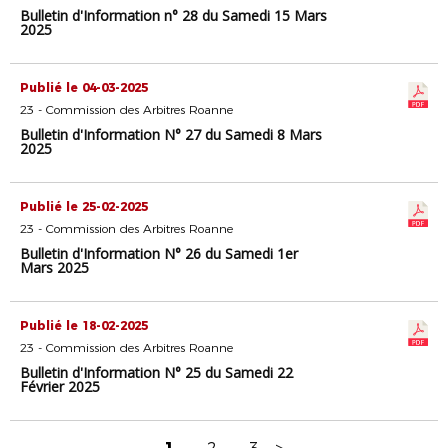
Bulletin d'Information n° 28 du Samedi 15 Mars
2025
Publié le 04-03-2025
23 - Commission des Arbitres Roanne
Bulletin d'Information N° 27 du Samedi 8 Mars
2025
Publié le 25-02-2025
23 - Commission des Arbitres Roanne
Bulletin d'Information N° 26 du Samedi 1er
Mars 2025
Publié le 18-02-2025
23 - Commission des Arbitres Roanne
Bulletin d'Information N° 25 du Samedi 22
Février 2025