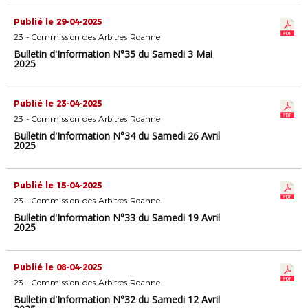
Publié le 29-04-2025
23 - Commission des Arbitres Roanne
Bulletin d'Information N°35 du Samedi 3 Mai
2025
Publié le 23-04-2025
23 - Commission des Arbitres Roanne
Bulletin d'Information N°34 du Samedi 26 Avril
2025
Publié le 15-04-2025
23 - Commission des Arbitres Roanne
Bulletin d'Information N°33 du Samedi 19 Avril
2025
Publié le 08-04-2025
23 - Commission des Arbitres Roanne
Bulletin d'Information N°32 du Samedi 12 Avril