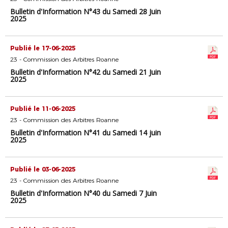
Bulletin d'Information N°43 du Samedi 28 Juin
2025
Publié le 17-06-2025
23 - Commission des Arbitres Roanne
Bulletin d'Information N°42 du Samedi 21 Juin
2025
Publié le 11-06-2025
23 - Commission des Arbitres Roanne
Bulletin d'Information N°41 du Samedi 14 juin
2025
Publié le 03-06-2025
23 - Commission des Arbitres Roanne
Bulletin d'Information N°40 du Samedi 7 Juin
2025