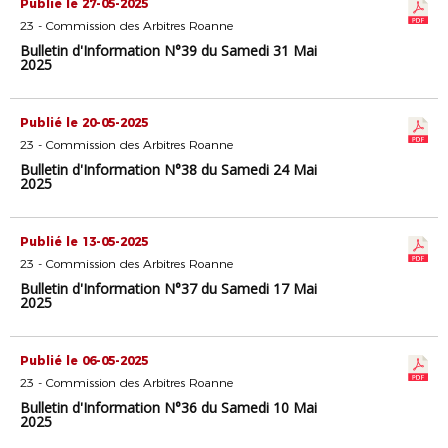
Publié le 27-05-2025
23 - Commission des Arbitres Roanne
Bulletin d'Information N°39 du Samedi 31 Mai
2025
Publié le 20-05-2025
23 - Commission des Arbitres Roanne
Bulletin d'Information N°38 du Samedi 24 Mai
2025
Publié le 13-05-2025
23 - Commission des Arbitres Roanne
Bulletin d'Information N°37 du Samedi 17 Mai
2025
Publié le 06-05-2025
23 - Commission des Arbitres Roanne
Bulletin d'Information N°36 du Samedi 10 Mai
2025