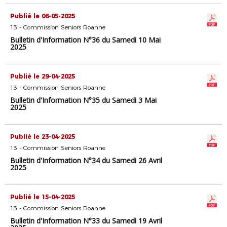
Publié le 06-05-2025
13 - Commission Seniors Roanne
Bulletin d'Information N°36 du Samedi 10 Mai
2025
Publié le 29-04-2025
13 - Commission Seniors Roanne
Bulletin d'Information N°35 du Samedi 3 Mai
2025
Publié le 23-04-2025
13 - Commission Seniors Roanne
Bulletin d'Information N°34 du Samedi 26 Avril
2025
Publié le 15-04-2025
13 - Commission Seniors Roanne
Bulletin d'Information N°33 du Samedi 19 Avril