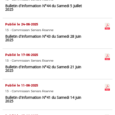
Bulletin d'Information N°44 du Samedi 5 Juillet
2025
Publié le 24-06-2025
13 - Commission Seniors Roanne
Bulletin d'Information N°43 du Samedi 28 Juin
2025
Publié le 17-06-2025
13 - Commission Seniors Roanne
Bulletin d'Information N°42 du Samedi 21 Juin
2025
Publié le 11-06-2025
13 - Commission Seniors Roanne
Bulletin d'Information N°41 du Samedi 14 juin
2025