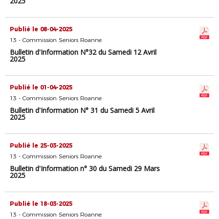
2025
Publié le 08-04-2025
13 - Commission Seniors Roanne
Bulletin d'Information N°32 du Samedi 12 Avril
2025
Publié le 01-04-2025
13 - Commission Seniors Roanne
Bulletin d'Information N° 31 du Samedi 5 Avril
2025
Publié le 25-03-2025
13 - Commission Seniors Roanne
Bulletin d'Information n° 30 du Samedi 29 Mars
2025
Publié le 18-03-2025
13 - Commission Seniors Roanne