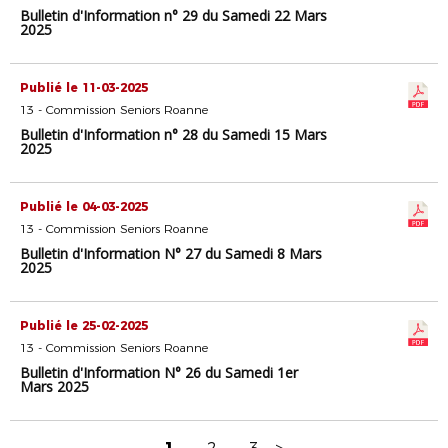
Bulletin d'Information n° 29 du Samedi 22 Mars
2025
Publié le 11-03-2025
13 - Commission Seniors Roanne
Bulletin d'Information n° 28 du Samedi 15 Mars
2025
Publié le 04-03-2025
13 - Commission Seniors Roanne
Bulletin d'Information N° 27 du Samedi 8 Mars
2025
Publié le 25-02-2025
13 - Commission Seniors Roanne
Bulletin d'Information N° 26 du Samedi 1er
Mars 2025