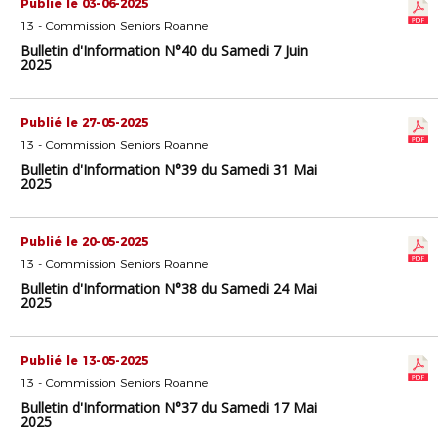
Publié le 03-06-2025
13 - Commission Seniors Roanne
Bulletin d'Information N°40 du Samedi 7 Juin
2025
Publié le 27-05-2025
13 - Commission Seniors Roanne
Bulletin d'Information N°39 du Samedi 31 Mai
2025
Publié le 20-05-2025
13 - Commission Seniors Roanne
Bulletin d'Information N°38 du Samedi 24 Mai
2025
Publié le 13-05-2025
13 - Commission Seniors Roanne
Bulletin d'Information N°37 du Samedi 17 Mai
2025