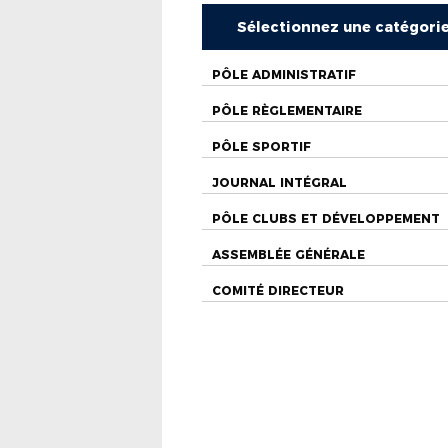
Sélectionnez une catégori
PÔLE ADMINISTRATIF
PÔLE RÈGLEMENTAIRE
PÔLE SPORTIF
JOURNAL INTÉGRAL
PÔLE CLUBS ET DÉVELOPPEMENT
ASSEMBLÉE GÉNÉRALE
COMITÉ DIRECTEUR