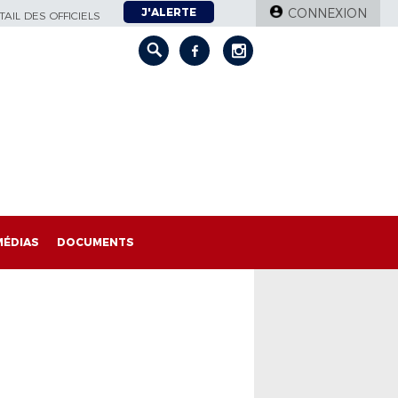
J'ALERTE
CONNEXION
AIL DES OFFICIELS
MÉDIAS
DOCUMENTS