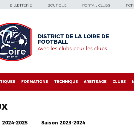
BILLETTERIE
BOUTIQUE
PORTAIL CLUBS
PORT
DISTRICT DE LA LOIRE DE
FOOTBALL
Avec les clubs pour les clubs
TIQUES
FORMATIONS
TECHNIQUE
ARBITRAGE
CLUBS
UX
n 2024-2025
Saison 2023-2024