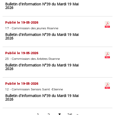
Bulletin d'Information N°39 du Mardi 19 Mai
2026
Publié le 19-05-2026
17 - Commission des jeunes Roanne
Bulletin d'Information N°39 du Mardi 19 Mai
2026
Publié le 19-05-2026
23 - Commission des Arbitres Roanne
Bulletin d'Information N°39 du Mardi 19 Mai
2026
Publié le 19-05-2026
12 - Commission Seniors Saint -Etienne
Bulletin d'Information N°39 du Mardi 19 Mai
2026