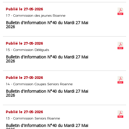
Publié le 27-05-2026
17 - Commission des jeunes Roanne
Bulletin d'Information N°40 du Mardi 27 Mai
2026
Publié le 27-05-2026
15 - Commission Délégués
Bulletin d'Information N°40 du Mardi 27 Mai
2026
Publié le 27-05-2026
14 - Commission Coupes Seniors Roanne
Bulletin d'Information N°40 du Mardi 27 Mai
2026
Publié le 27-05-2026
13 - Commission Seniors Roanne
Bulletin d'Information N°40 du Mardi 27 Mai