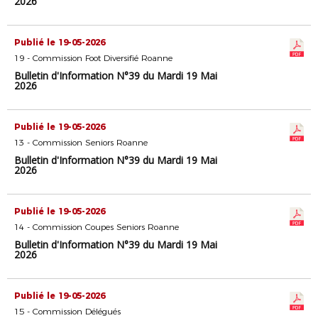
2026
Publié le 19-05-2026
19 - Commission Foot Diversifié Roanne
Bulletin d'Information N°39 du Mardi 19 Mai
2026
Publié le 19-05-2026
13 - Commission Seniors Roanne
Bulletin d'Information N°39 du Mardi 19 Mai
2026
Publié le 19-05-2026
14 - Commission Coupes Seniors Roanne
Bulletin d'Information N°39 du Mardi 19 Mai
2026
Publié le 19-05-2026
15 - Commission Délégués