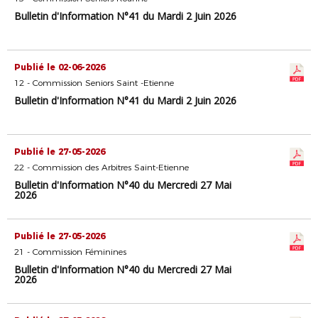
Bulletin d'Information N°41 du Mardi 2 Juin 2026
Publié le 02-06-2026
12 - Commission Seniors Saint -Etienne
Bulletin d'Information N°41 du Mardi 2 Juin 2026
Publié le 27-05-2026
22 - Commission des Arbitres Saint-Etienne
Bulletin d'Information N°40 du Mercredi 27 Mai
2026
Publié le 27-05-2026
21 - Commission Féminines
Bulletin d'Information N°40 du Mercredi 27 Mai
2026