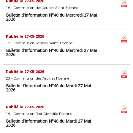
Publié le 27-05-2026
16 - Commission des Jeunes Saint-Etienne
Bulletin d'Information N°40 du Mercredi 27 Mai
2026
Publié le 27-05-2026
12 - Commission Seniors Saint -Etienne
Bulletin d'Information N°40 du Mercredi 27 Mai
2026
Publié le 27-05-2026
23 - Commission des Arbitres Roanne
Bulletin d'Information N°40 du Mardi 27 Mai
2026
Publié le 27-05-2026
19 - Commission Foot Diversifié Roanne
Bulletin d'Information N°40 du Mardi 27 Mai
2026