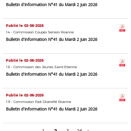
Bulletin d'Information N°41 du Mardi 2 Juin 2026
Publié le 02-06-2026
14 - Commission Coupes Seniors Roanne
Bulletin d'Information N°41 du Mardi 2 Juin 2026
Publié le 02-06-2026
16 - Commission des Jeunes Saint-Etienne
Bulletin d'Information N°41 du Mardi 2 Juin 2026
Publié le 02-06-2026
19 - Commission Foot Diversifié Roanne
Bulletin d'Information N°41 du Mardi 2 Juin 2026