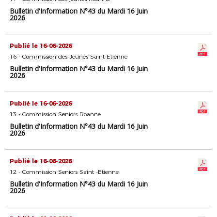
Bulletin d'Information N°43 du Mardi 16 Juin
2026
Publié le 16-06-2026
16 - Commission des Jeunes Saint-Etienne
Bulletin d'Information N°43 du Mardi 16 Juin
2026
Publié le 16-06-2026
13 - Commission Seniors Roanne
Bulletin d'Information N°43 du Mardi 16 Juin
2026
Publié le 16-06-2026
12 - Commission Seniors Saint -Etienne
Bulletin d'Information N°43 du Mardi 16 Juin
2026