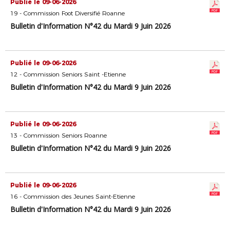
Publié le 09-06-2026
19 - Commission Foot Diversifié Roanne
Bulletin d'Information N°42 du Mardi 9 Juin 2026
Publié le 09-06-2026
12 - Commission Seniors Saint -Etienne
Bulletin d'Information N°42 du Mardi 9 Juin 2026
Publié le 09-06-2026
13 - Commission Seniors Roanne
Bulletin d'Information N°42 du Mardi 9 Juin 2026
Publié le 09-06-2026
16 - Commission des Jeunes Saint-Etienne
Bulletin d'Information N°42 du Mardi 9 Juin 2026