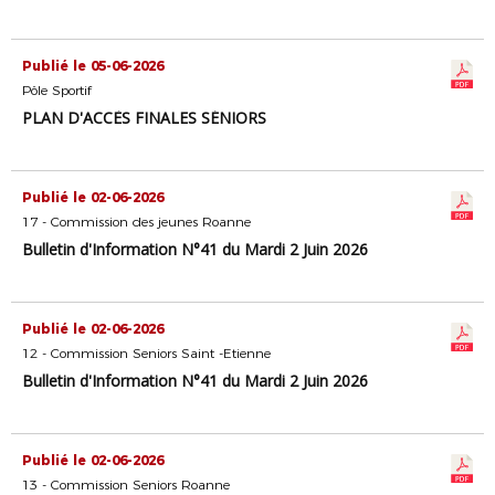
Publié le 05-06-2026
Pôle Sportif
PLAN D'ACCÈS FINALES SÉNIORS
Publié le 02-06-2026
17 - Commission des jeunes Roanne
Bulletin d'Information N°41 du Mardi 2 Juin 2026
Publié le 02-06-2026
12 - Commission Seniors Saint -Etienne
Bulletin d'Information N°41 du Mardi 2 Juin 2026
Publié le 02-06-2026
13 - Commission Seniors Roanne