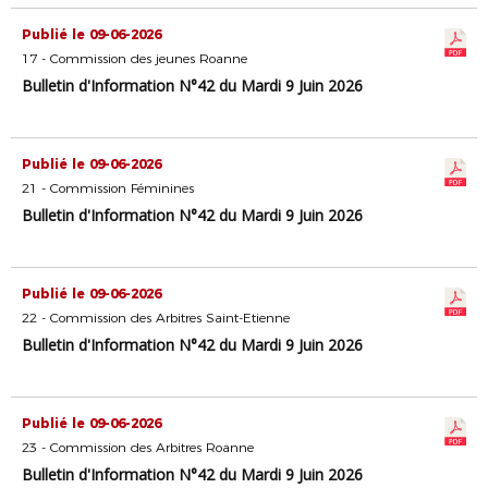
Publié le 09-06-2026
17 - Commission des jeunes Roanne
Bulletin d'Information N°42 du Mardi 9 Juin 2026
Publié le 09-06-2026
21 - Commission Féminines
Bulletin d'Information N°42 du Mardi 9 Juin 2026
Publié le 09-06-2026
22 - Commission des Arbitres Saint-Etienne
Bulletin d'Information N°42 du Mardi 9 Juin 2026
Publié le 09-06-2026
23 - Commission des Arbitres Roanne
Bulletin d'Information N°42 du Mardi 9 Juin 2026