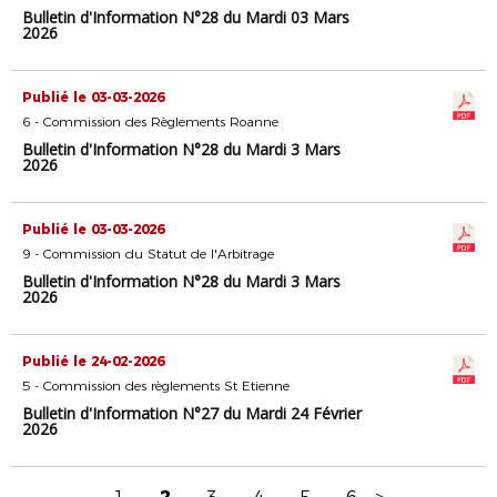
Bulletin d'Information N°28 du Mardi 03 Mars
2026
Publié le 03-03-2026
6 - Commission des Règlements Roanne
Bulletin d'Information N°28 du Mardi 3 Mars
2026
Publié le 03-03-2026
9 - Commission du Statut de l'Arbitrage
Bulletin d'Information N°28 du Mardi 3 Mars
2026
Publié le 24-02-2026
5 - Commission des règlements St Etienne
Bulletin d'Information N°27 du Mardi 24 Février
2026