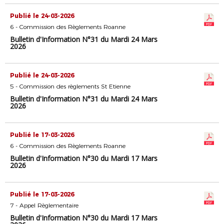
Publié le 24-03-2026
6 - Commission des Règlements Roanne
Bulletin d'Information N°31 du Mardi 24 Mars
2026
Publié le 24-03-2026
5 - Commission des règlements St Etienne
Bulletin d'Information N°31 du Mardi 24 Mars
2026
Publié le 17-03-2026
6 - Commission des Règlements Roanne
Bulletin d'Information N°30 du Mardi 17 Mars
2026
Publié le 17-03-2026
7 - Appel Règlementaire
Bulletin d'Information N°30 du Mardi 17 Mars