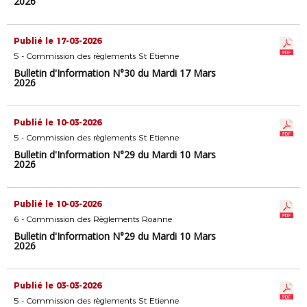
2026
Publié le 17-03-2026
5 - Commission des règlements St Etienne
Bulletin d'Information N°30 du Mardi 17 Mars
2026
Publié le 10-03-2026
5 - Commission des règlements St Etienne
Bulletin d'Information N°29 du Mardi 10 Mars
2026
Publié le 10-03-2026
6 - Commission des Règlements Roanne
Bulletin d'Information N°29 du Mardi 10 Mars
2026
Publié le 03-03-2026
5 - Commission des règlements St Etienne