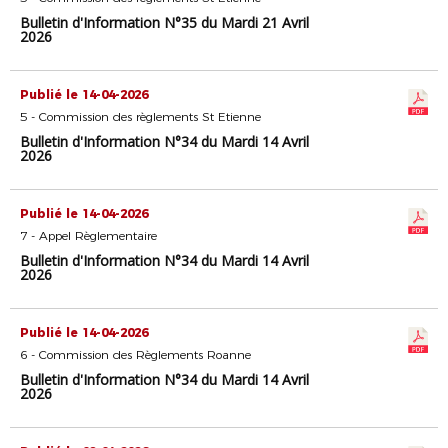
Bulletin d'Information N°35 du Mardi 21 Avril
2026
Publié le 14-04-2026
5 - Commission des règlements St Etienne
Bulletin d'Information N°34 du Mardi 14 Avril
2026
Publié le 14-04-2026
7 - Appel Règlementaire
Bulletin d'Information N°34 du Mardi 14 Avril
2026
Publié le 14-04-2026
6 - Commission des Règlements Roanne
Bulletin d'Information N°34 du Mardi 14 Avril
2026