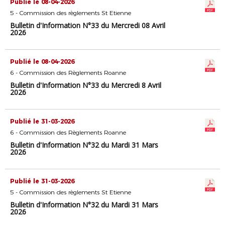
Publié le 08-04-2026
5 - Commission des règlements St Etienne
Bulletin d'Information N°33 du Mercredi 08 Avril
2026
Publié le 08-04-2026
6 - Commission des Règlements Roanne
Bulletin d'Information N°33 du Mercredi 8 Avril
2026
Publié le 31-03-2026
6 - Commission des Règlements Roanne
Bulletin d'Information N°32 du Mardi 31 Mars
2026
Publié le 31-03-2026
5 - Commission des règlements St Etienne
Bulletin d'Information N°32 du Mardi 31 Mars
2026