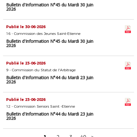
Bulletin d'Information N°45 du Mardi 30 Juin
2026
Publié le 30-06-2026
16 - Commission des Jeunes Saint-Etienne
Bulletin d'Information N°45 du Mardi 30 Juin
2026
Publié le 23-06-2026
9 - Commission du Statut de l'Arbitrage
Bulletin d'Information N°44 du Mardi 23 Juin
2026
Publié le 23-06-2026
12 - Commission Seniors Saint -Etienne
Bulletin d'Information N°44 du Mardi 23 Juin
2026