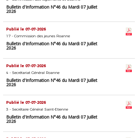
Bulletin d'Information N°46 du Mardi 07 Juillet
2026
Publié le 07-07-2026
17 - Commission des jeunes Roanne
Bulletin d'Information N°46 du Mardi 07 Juillet
2026
Publié le 07-07-2026
4 - Secrétariat Général Roanne
Bulletin d'Information N°46 du Mardi 07 Juillet
2026
Publié le 07-07-2026
3 - Secrétaire Général Saint-Etienne
Bulletin d'Information N°46 du Mardi 07 Juillet
2026