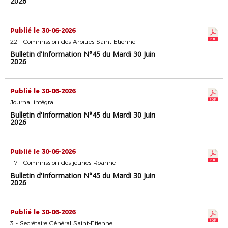
2026
Publié le 30-06-2026
22 - Commission des Arbitres Saint-Etienne
Bulletin d'Information N°45 du Mardi 30 Juin
2026
Publié le 30-06-2026
Journal intégral
Bulletin d'Information N°45 du Mardi 30 Juin
2026
Publié le 30-06-2026
17 - Commission des jeunes Roanne
Bulletin d'Information N°45 du Mardi 30 Juin
2026
Publié le 30-06-2026
3 - Secrétaire Général Saint-Etienne