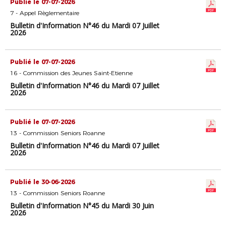
Publié le 07-07-2026
7 - Appel Règlementaire
Bulletin d'Information N°46 du Mardi 07 Juillet
2026
Publié le 07-07-2026
16 - Commission des Jeunes Saint-Etienne
Bulletin d'Information N°46 du Mardi 07 Juillet
2026
Publié le 07-07-2026
13 - Commission Seniors Roanne
Bulletin d'Information N°46 du Mardi 07 Juillet
2026
Publié le 30-06-2026
13 - Commission Seniors Roanne
Bulletin d'Information N°45 du Mardi 30 Juin
2026