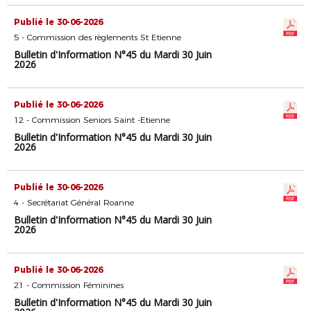
Publié le 30-06-2026
5 - Commission des règlements St Etienne
Bulletin d'Information N°45 du Mardi 30 Juin
2026
Publié le 30-06-2026
12 - Commission Seniors Saint -Etienne
Bulletin d'Information N°45 du Mardi 30 Juin
2026
Publié le 30-06-2026
4 - Secrétariat Général Roanne
Bulletin d'Information N°45 du Mardi 30 Juin
2026
Publié le 30-06-2026
21 - Commission Féminines
Bulletin d'Information N°45 du Mardi 30 Juin