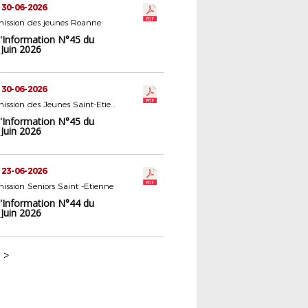
 30-06-2026
ission des jeunes Roanne
d'Information N°45 du
Juin 2026
 30-06-2026
16 - Commission des Jeunes Saint-Etienne
d'Information N°45 du
Juin 2026
 23-06-2026
ssion Seniors Saint -Etienne
d'Information N°44 du
Juin 2026
>