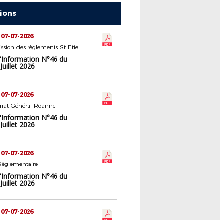
tions
 07-07-2026
5 - Commission des règlements St Etienne
d'Information N°46 du
Juillet 2026
 07-07-2026
ariat Général Roanne
d'Information N°46 du
Juillet 2026
 07-07-2026
Règlementaire
d'Information N°46 du
Juillet 2026
 07-07-2026