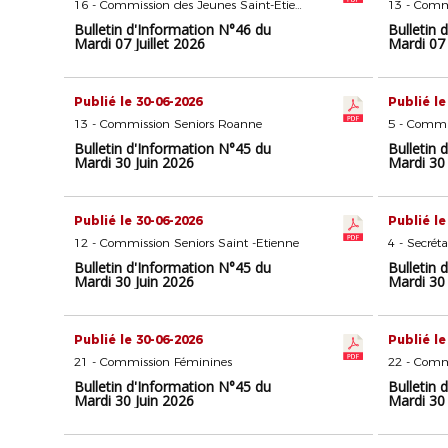
16 - Commission des Jeunes Saint-Etienne
13 - Comm
Bulletin d'Information N°46 du
Bulletin 
Mardi 07 Juillet 2026
Mardi 07 
Publié le 30-06-2026
Publié le
13 - Commission Seniors Roanne
Bulletin d'Information N°45 du
Bulletin 
Mardi 30 Juin 2026
Mardi 30 
Publié le 30-06-2026
Publié le
12 - Commission Seniors Saint -Etienne
4 - Secrét
Bulletin d'Information N°45 du
Bulletin 
Mardi 30 Juin 2026
Mardi 30 
Publié le 30-06-2026
Publié le
21 - Commission Féminines
Bulletin d'Information N°45 du
Bulletin 
Mardi 30 Juin 2026
Mardi 30 