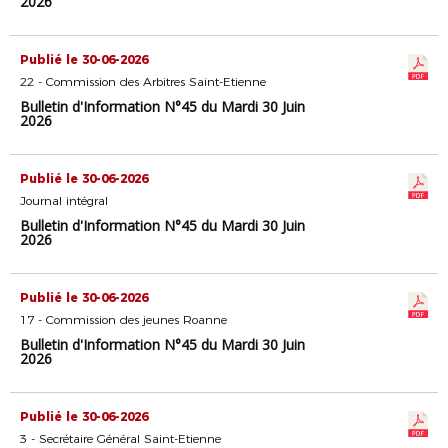
2026
Publié le 30-06-2026
22 - Commission des Arbitres Saint-Etienne
Bulletin d'Information N°45 du Mardi 30 Juin
2026
Publié le 30-06-2026
Journal intégral
Bulletin d'Information N°45 du Mardi 30 Juin
2026
Publié le 30-06-2026
17 - Commission des jeunes Roanne
Bulletin d'Information N°45 du Mardi 30 Juin
2026
Publié le 30-06-2026
3 - Secrétaire Général Saint-Etienne