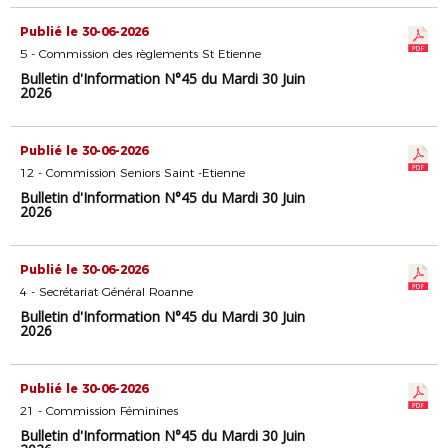
Publié le 30-06-2026
5 - Commission des règlements St Etienne
Bulletin d'Information N°45 du Mardi 30 Juin
2026
Publié le 30-06-2026
12 - Commission Seniors Saint -Etienne
Bulletin d'Information N°45 du Mardi 30 Juin
2026
Publié le 30-06-2026
4 - Secrétariat Général Roanne
Bulletin d'Information N°45 du Mardi 30 Juin
2026
Publié le 30-06-2026
21 - Commission Féminines
Bulletin d'Information N°45 du Mardi 30 Juin