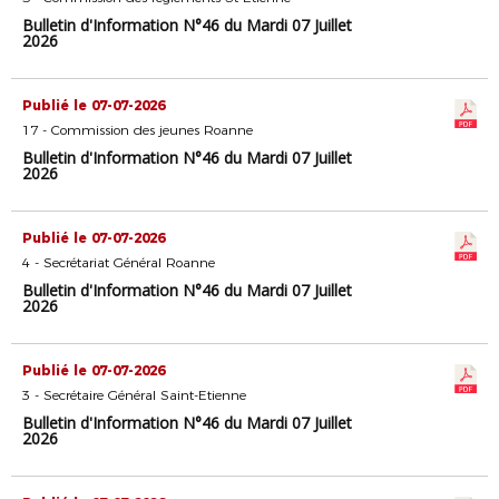
Bulletin d'Information N°46 du Mardi 07 Juillet
2026
Publié le 07-07-2026
17 - Commission des jeunes Roanne
Bulletin d'Information N°46 du Mardi 07 Juillet
2026
Publié le 07-07-2026
4 - Secrétariat Général Roanne
Bulletin d'Information N°46 du Mardi 07 Juillet
2026
Publié le 07-07-2026
3 - Secrétaire Général Saint-Etienne
Bulletin d'Information N°46 du Mardi 07 Juillet
2026