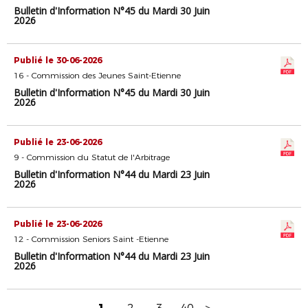
Bulletin d'Information N°45 du Mardi 30 Juin
2026
Publié le 30-06-2026
16 - Commission des Jeunes Saint-Etienne
Bulletin d'Information N°45 du Mardi 30 Juin
2026
Publié le 23-06-2026
9 - Commission du Statut de l'Arbitrage
Bulletin d'Information N°44 du Mardi 23 Juin
2026
Publié le 23-06-2026
12 - Commission Seniors Saint -Etienne
Bulletin d'Information N°44 du Mardi 23 Juin
2026