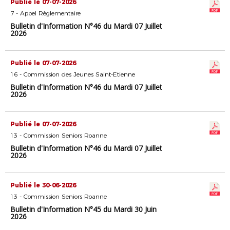
Publié le 07-07-2026
7 - Appel Règlementaire
Bulletin d'Information N°46 du Mardi 07 Juillet
2026
Publié le 07-07-2026
16 - Commission des Jeunes Saint-Etienne
Bulletin d'Information N°46 du Mardi 07 Juillet
2026
Publié le 07-07-2026
13 - Commission Seniors Roanne
Bulletin d'Information N°46 du Mardi 07 Juillet
2026
Publié le 30-06-2026
13 - Commission Seniors Roanne
Bulletin d'Information N°45 du Mardi 30 Juin
2026