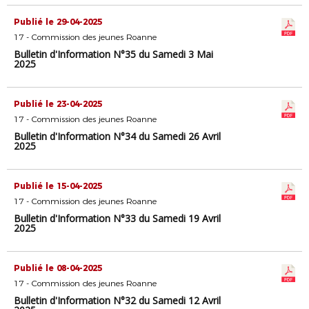
Publié le 29-04-2025
17 - Commission des jeunes Roanne
Bulletin d'Information N°35 du Samedi 3 Mai
2025
Publié le 23-04-2025
17 - Commission des jeunes Roanne
Bulletin d'Information N°34 du Samedi 26 Avril
2025
Publié le 15-04-2025
17 - Commission des jeunes Roanne
Bulletin d'Information N°33 du Samedi 19 Avril
2025
Publié le 08-04-2025
17 - Commission des jeunes Roanne
Bulletin d'Information N°32 du Samedi 12 Avril