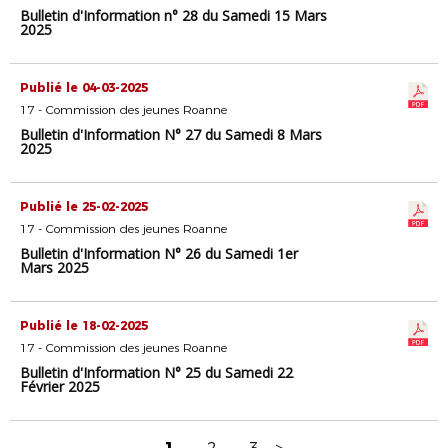
Bulletin d'Information n° 28 du Samedi 15 Mars
2025
Publié le 04-03-2025
17 - Commission des jeunes Roanne
Bulletin d'Information N° 27 du Samedi 8 Mars
2025
Publié le 25-02-2025
17 - Commission des jeunes Roanne
Bulletin d'Information N° 26 du Samedi 1er
Mars 2025
Publié le 18-02-2025
17 - Commission des jeunes Roanne
Bulletin d'Information N° 25 du Samedi 22
Février 2025