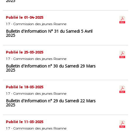
2025
Publié le 01-04-2025
17 - Commission des jeunes Roanne
Bulletin d'Information N° 31 du Samedi 5 Avril
2025
Publié le 25-03-2025
17 - Commission des jeunes Roanne
Bulletin d'Information n° 30 du Samedi 29 Mars
2025
Publié le 18-03-2025
17 - Commission des jeunes Roanne
Bulletin d'Information n° 29 du Samedi 22 Mars
2025
Publié le 11-03-2025
17 - Commission des jeunes Roanne