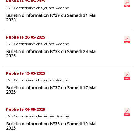
Publié le 27-05-2025
17 - Commission des jeunes Roanne
Bulletin d'Information N°39 du Samedi 31 Mai
2025
Publié le 20-05-2025
17 - Commission des jeunes Roanne
Bulletin d'Information N°38 du Samedi 24 Mai
2025
Publié le 13-05-2025
17 - Commission des jeunes Roanne
Bulletin d'Information N°37 du Samedi 17 Mai
2025
Publié le 06-05-2025
17 - Commission des jeunes Roanne
Bulletin d'Information N°36 du Samedi 10 Mai
2025