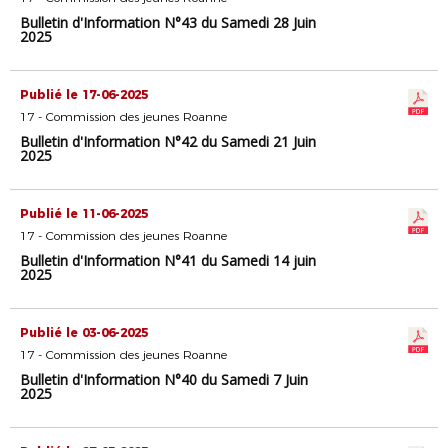
Bulletin d'Information N°43 du Samedi 28 Juin
2025
Publié le 17-06-2025
17 - Commission des jeunes Roanne
Bulletin d'Information N°42 du Samedi 21 Juin
2025
Publié le 11-06-2025
17 - Commission des jeunes Roanne
Bulletin d'Information N°41 du Samedi 14 juin
2025
Publié le 03-06-2025
17 - Commission des jeunes Roanne
Bulletin d'Information N°40 du Samedi 7 Juin
2025