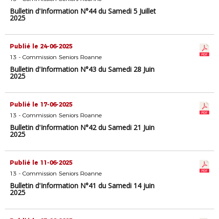
Bulletin d'Information N°44 du Samedi 5 Juillet
2025
Publié le 24-06-2025
13 - Commission Seniors Roanne
Bulletin d'Information N°43 du Samedi 28 Juin
2025
Publié le 17-06-2025
13 - Commission Seniors Roanne
Bulletin d'Information N°42 du Samedi 21 Juin
2025
Publié le 11-06-2025
13 - Commission Seniors Roanne
Bulletin d'Information N°41 du Samedi 14 juin
2025