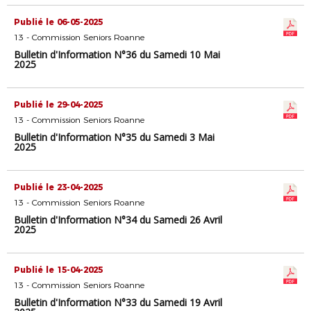
Publié le 06-05-2025
13 - Commission Seniors Roanne
Bulletin d'Information N°36 du Samedi 10 Mai
2025
Publié le 29-04-2025
13 - Commission Seniors Roanne
Bulletin d'Information N°35 du Samedi 3 Mai
2025
Publié le 23-04-2025
13 - Commission Seniors Roanne
Bulletin d'Information N°34 du Samedi 26 Avril
2025
Publié le 15-04-2025
13 - Commission Seniors Roanne
Bulletin d'Information N°33 du Samedi 19 Avril