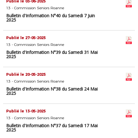
Publié le 03-06-2025
13 - Commission Seniors Roanne
Bulletin d'Information N°40 du Samedi 7 Juin
2025
Publié le 27-05-2025
13 - Commission Seniors Roanne
Bulletin d'Information N°39 du Samedi 31 Mai
2025
Publié le 20-05-2025
13 - Commission Seniors Roanne
Bulletin d'Information N°38 du Samedi 24 Mai
2025
Publié le 13-05-2025
13 - Commission Seniors Roanne
Bulletin d'Information N°37 du Samedi 17 Mai
2025