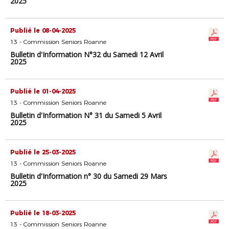
2025
Publié le 08-04-2025
13 - Commission Seniors Roanne
Bulletin d'Information N°32 du Samedi 12 Avril
2025
Publié le 01-04-2025
13 - Commission Seniors Roanne
Bulletin d'Information N° 31 du Samedi 5 Avril
2025
Publié le 25-03-2025
13 - Commission Seniors Roanne
Bulletin d'Information n° 30 du Samedi 29 Mars
2025
Publié le 18-03-2025
13 - Commission Seniors Roanne