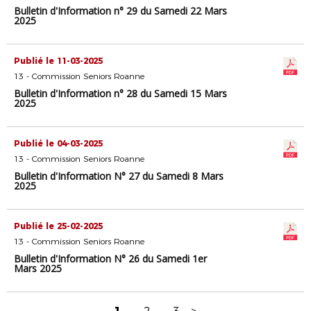
Bulletin d'Information n° 29 du Samedi 22 Mars
2025
Publié le 11-03-2025
13 - Commission Seniors Roanne
Bulletin d'Information n° 28 du Samedi 15 Mars
2025
Publié le 04-03-2025
13 - Commission Seniors Roanne
Bulletin d'Information N° 27 du Samedi 8 Mars
2025
Publié le 25-02-2025
13 - Commission Seniors Roanne
Bulletin d'Information N° 26 du Samedi 1er
Mars 2025