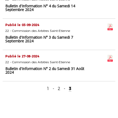
Bulletin d'Information N° 4 du Samedi 14
Septembre 2024
Publié le 03-09-2024
22 - Commission des Arbitres Saint-Etienne
Bulletin d'Information N° 3 du Samedi 7
Septembre 2024
Publié le 27-08-2024
22 - Commission des Arbitres Saint-Etienne
Bulletin d'Information N° 2 du Samedi 31 Août
2024
1
-
2
-
3