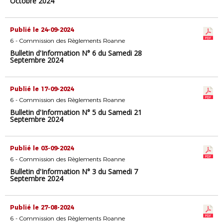
Octobre 2024
Publié le 24-09-2024
6 - Commission des Règlements Roanne
Bulletin d'Information N° 6 du Samedi 28
Septembre 2024
Publié le 17-09-2024
6 - Commission des Règlements Roanne
Bulletin d'Information N° 5 du Samedi 21
Septembre 2024
Publié le 03-09-2024
6 - Commission des Règlements Roanne
Bulletin d'Information N° 3 du Samedi 7
Septembre 2024
Publié le 27-08-2024
6 - Commission des Règlements Roanne