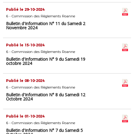
Publié le 29-10-2024
6 - Commission des Règlements Roanne
Bulletin d'Information N° 11 du Samedi 2
Novembre 2024
Publié le 15-10-2024
6 - Commission des Règlements Roanne
Bulletin d'Information N° 9 du Samedi 19
octobre 2024
Publié le 08-10-2024
6 - Commission des Règlements Roanne
Bulletin d'Information N° 8 du Samedi 12
Octobre 2024
Publié le 01-10-2024
6 - Commission des Règlements Roanne
Bulletin d'Information N° 7 du Samedi 5