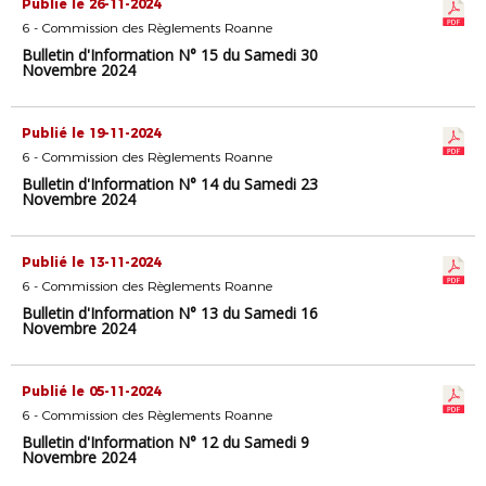
Publié le 26-11-2024
6 - Commission des Règlements Roanne
Bulletin d'Information N° 15 du Samedi 30
Novembre 2024
Publié le 19-11-2024
6 - Commission des Règlements Roanne
Bulletin d'Information N° 14 du Samedi 23
Novembre 2024
Publié le 13-11-2024
6 - Commission des Règlements Roanne
Bulletin d'Information N° 13 du Samedi 16
Novembre 2024
Publié le 05-11-2024
6 - Commission des Règlements Roanne
Bulletin d'Information N° 12 du Samedi 9
Novembre 2024