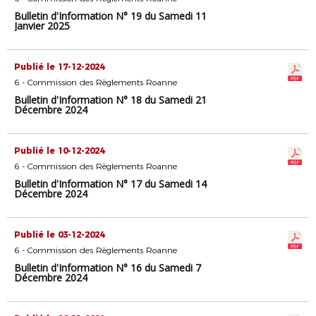
Bulletin d'Information N° 19 du Samedi 11
Janvier 2025
Publié le 17-12-2024
6 - Commission des Règlements Roanne
Bulletin d'Information N° 18 du Samedi 21
Décembre 2024
Publié le 10-12-2024
6 - Commission des Règlements Roanne
Bulletin d'Information N° 17 du Samedi 14
Décembre 2024
Publié le 03-12-2024
6 - Commission des Règlements Roanne
Bulletin d'Information N° 16 du Samedi 7
Décembre 2024