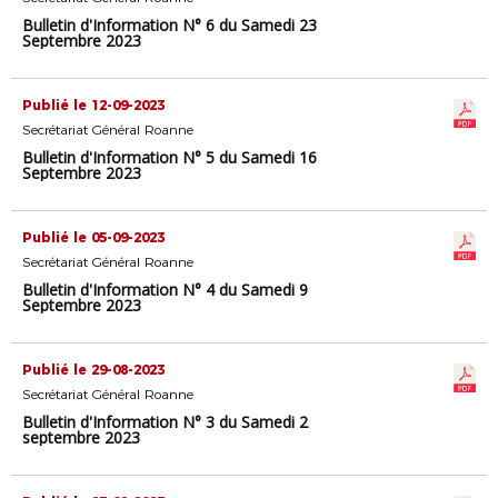
Bulletin d'Information N° 6 du Samedi 23
Septembre 2023
Publié le 12-09-2023
Secrétariat Général Roanne
Bulletin d'Information N° 5 du Samedi 16
Septembre 2023
Publié le 05-09-2023
Secrétariat Général Roanne
Bulletin d'Information N° 4 du Samedi 9
Septembre 2023
Publié le 29-08-2023
Secrétariat Général Roanne
Bulletin d'Information N° 3 du Samedi 2
septembre 2023