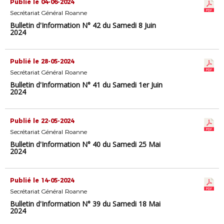
Publié le 04-06-2024
Secrétariat Général Roanne
Bulletin d'Information N° 42 du Samedi 8 Juin
2024
Publié le 28-05-2024
Secrétariat Général Roanne
Bulletin d'Information N° 41 du Samedi 1er Juin
2024
Publié le 22-05-2024
Secrétariat Général Roanne
Bulletin d'Information N° 40 du Samedi 25 Mai
2024
Publié le 14-05-2024
Secrétariat Général Roanne
Bulletin d'Information N° 39 du Samedi 18 Mai
2024