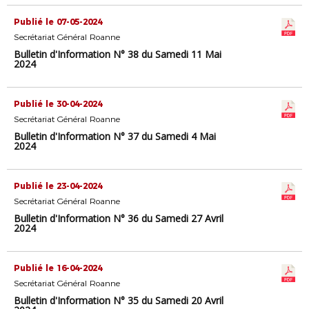
Publié le 07-05-2024
Secrétariat Général Roanne
Bulletin d'Information N° 38 du Samedi 11 Mai
2024
Publié le 30-04-2024
Secrétariat Général Roanne
Bulletin d'Information N° 37 du Samedi 4 Mai
2024
Publié le 23-04-2024
Secrétariat Général Roanne
Bulletin d'Information N° 36 du Samedi 27 Avril
2024
Publié le 16-04-2024
Secrétariat Général Roanne
Bulletin d'Information N° 35 du Samedi 20 Avril