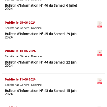
Bulletin d'Information N° 46 du Samedi 6 Juillet
2024
Publié le 25-06-2024
Secrétariat Général Roanne
Bulletin d'Information N° 45 du Samedi 29 Juin
2024
Publié le 18-06-2024
Secrétariat Général Roanne
Bulletin d'Information N° 44 du Samedi 22 Juin
2024
Publié le 11-06-2024
Secrétariat Général Roanne
Bulletin d'Information N° 43 du Samedi 15 Juin
2024