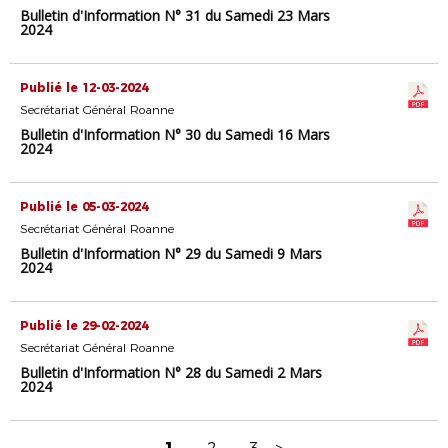
Bulletin d'Information N° 31 du Samedi 23 Mars
2024
Publié le 12-03-2024
Secrétariat Général Roanne
Bulletin d'Information N° 30 du Samedi 16 Mars
2024
Publié le 05-03-2024
Secrétariat Général Roanne
Bulletin d'Information N° 29 du Samedi 9 Mars
2024
Publié le 29-02-2024
Secrétariat Général Roanne
Bulletin d'Information N° 28 du Samedi 2 Mars
2024