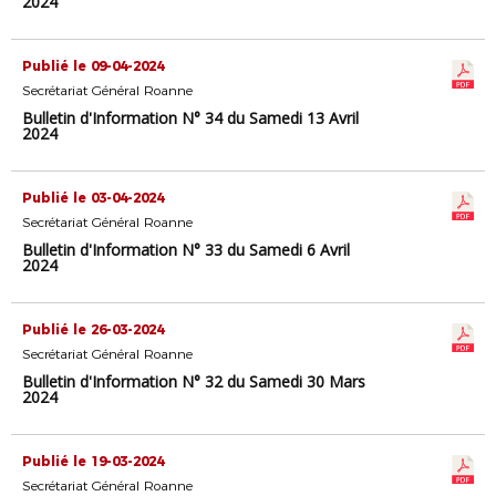
2024
Publié le 09-04-2024
Secrétariat Général Roanne
Bulletin d'Information N° 34 du Samedi 13 Avril
2024
Publié le 03-04-2024
Secrétariat Général Roanne
Bulletin d'Information N° 33 du Samedi 6 Avril
2024
Publié le 26-03-2024
Secrétariat Général Roanne
Bulletin d'Information N° 32 du Samedi 30 Mars
2024
Publié le 19-03-2024
Secrétariat Général Roanne