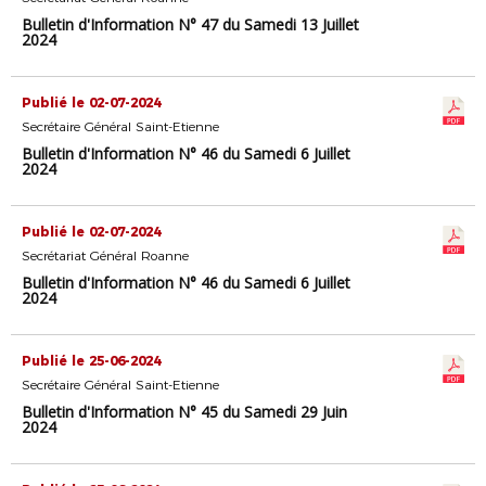
Bulletin d'Information N° 47 du Samedi 13 Juillet
2024
Publié le 02-07-2024
Secrétaire Général Saint-Etienne
Bulletin d'Information N° 46 du Samedi 6 Juillet
2024
Publié le 02-07-2024
Secrétariat Général Roanne
Bulletin d'Information N° 46 du Samedi 6 Juillet
2024
Publié le 25-06-2024
Secrétaire Général Saint-Etienne
Bulletin d'Information N° 45 du Samedi 29 Juin
2024