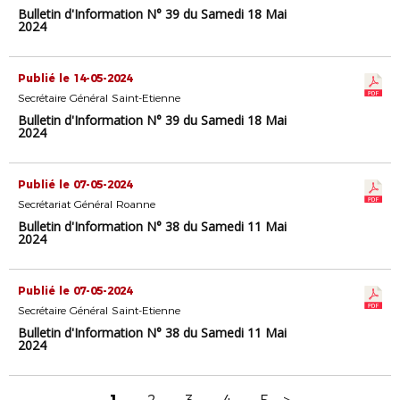
Bulletin d'Information N° 39 du Samedi 18 Mai
2024
Publié le 14-05-2024
Secrétaire Général Saint-Etienne
Bulletin d'Information N° 39 du Samedi 18 Mai
2024
Publié le 07-05-2024
Secrétariat Général Roanne
Bulletin d'Information N° 38 du Samedi 11 Mai
2024
Publié le 07-05-2024
Secrétaire Général Saint-Etienne
Bulletin d'Information N° 38 du Samedi 11 Mai
2024