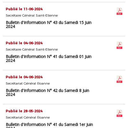
Publié le 11-06-2024
Secrétaire Général Saint-Etienne
Bulletin d'Information N° 43 du Samedi 15 Juin
2024
Publié le 04-06-2024
Secrétaire Général Saint-Etienne
Bulletin d'Information N° 41 du Samedi 01 Juin
2024
Publié le 04-06-2024
Secrétariat Général Roanne
Bulletin d'Information N° 42 du Samedi 8 Juin
2024
Publié le 28-05-2024
Secrétariat Général Roanne
Bulletin d'Information N° 41 du Samedi 1er Juin