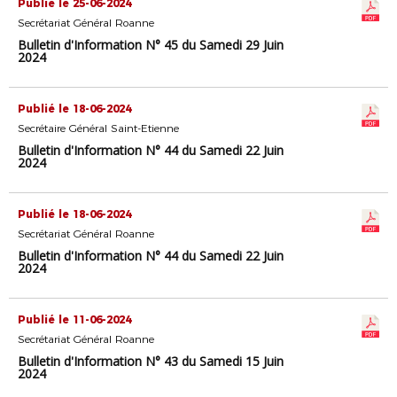
Publié le 25-06-2024
Secrétariat Général Roanne
Bulletin d'Information N° 45 du Samedi 29 Juin
2024
Publié le 18-06-2024
Secrétaire Général Saint-Etienne
Bulletin d'Information N° 44 du Samedi 22 Juin
2024
Publié le 18-06-2024
Secrétariat Général Roanne
Bulletin d'Information N° 44 du Samedi 22 Juin
2024
Publié le 11-06-2024
Secrétariat Général Roanne
Bulletin d'Information N° 43 du Samedi 15 Juin
2024