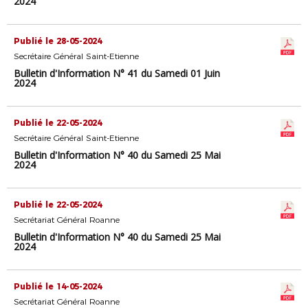
2024
Publié le 28-05-2024
Secrétaire Général Saint-Etienne
Bulletin d'Information N° 41 du Samedi 01 Juin
2024
Publié le 22-05-2024
Secrétaire Général Saint-Etienne
Bulletin d'Information N° 40 du Samedi 25 Mai
2024
Publié le 22-05-2024
Secrétariat Général Roanne
Bulletin d'Information N° 40 du Samedi 25 Mai
2024
Publié le 14-05-2024
Secrétariat Général Roanne