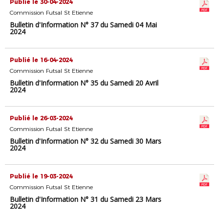
Publié le 30-04-2024
Commission Futsal St Etienne
Bulletin d'Information N° 37 du Samedi 04 Mai
2024
Publié le 16-04-2024
Commission Futsal St Etienne
Bulletin d'Information N° 35 du Samedi 20 Avril
2024
Publié le 26-03-2024
Commission Futsal St Etienne
Bulletin d'Information N° 32 du Samedi 30 Mars
2024
Publié le 19-03-2024
Commission Futsal St Etienne
Bulletin d'Information N° 31 du Samedi 23 Mars
2024