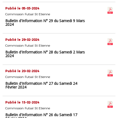
Publié le 05-03-2024
Commission Futsal St Etienne
Bulletin d'Information N° 29 du Samedi 9 Mars
2024
Publié le 29-02-2024
Commission Futsal St Etienne
Bulletin d'Information N° 28 du Samedi 2 Mars
2024
Publié le 20-02-2024
Commission Futsal St Etienne
Bulletin d'Information N° 27 du Samedi 24
Février 2024
Publié le 15-02-2024
Commission Futsal St Etienne
Bulletin d'Information N° 26 du Samedi 17