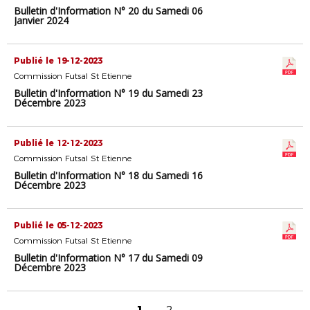
Bulletin d'Information N° 20 du Samedi 06
Janvier 2024
Publié le 19-12-2023
Commission Futsal St Etienne
Bulletin d'Information N° 19 du Samedi 23
Décembre 2023
Publié le 12-12-2023
Commission Futsal St Etienne
Bulletin d'Information N° 18 du Samedi 16
Décembre 2023
Publié le 05-12-2023
Commission Futsal St Etienne
Bulletin d'Information N° 17 du Samedi 09
Décembre 2023