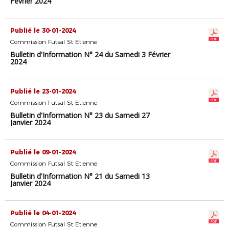
Février 2024
Publié le 30-01-2024
Commission Futsal St Etienne
Bulletin d'Information N° 24 du Samedi 3 Février
2024
Publié le 23-01-2024
Commission Futsal St Etienne
Bulletin d'Information N° 23 du Samedi 27
Janvier 2024
Publié le 09-01-2024
Commission Futsal St Etienne
Bulletin d'Information N° 21 du Samedi 13
Janvier 2024
Publié le 04-01-2024
Commission Futsal St Etienne