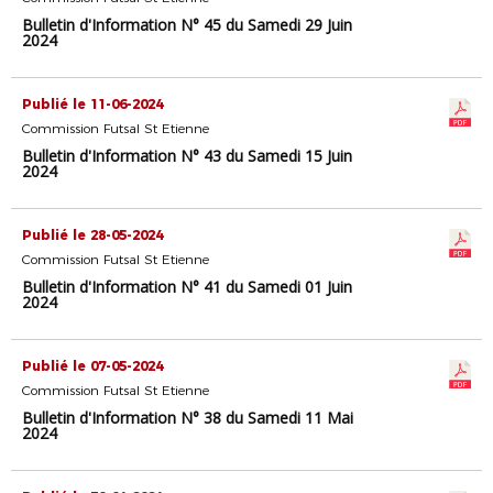
Bulletin d'Information N° 45 du Samedi 29 Juin
2024
Publié le 11-06-2024
Commission Futsal St Etienne
Bulletin d'Information N° 43 du Samedi 15 Juin
2024
Publié le 28-05-2024
Commission Futsal St Etienne
Bulletin d'Information N° 41 du Samedi 01 Juin
2024
Publié le 07-05-2024
Commission Futsal St Etienne
Bulletin d'Information N° 38 du Samedi 11 Mai
2024