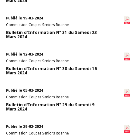
Mars 2024
Publié le 19-03-2024
Commission Coupes Seniors Roanne
Bulletin d'Information N° 31 du Samedi 23
Mars 2024
Publié le 12-03-2024
Commission Coupes Seniors Roanne
Bulletin d'Information N° 30 du Samedi 16
Mars 2024
Publié le 05-03-2024
Commission Coupes Seniors Roanne
Bulletin d'Information N° 29 du Samedi 9
Mars 2024
Publié le 29-02-2024
Commission Coupes Seniors Roanne