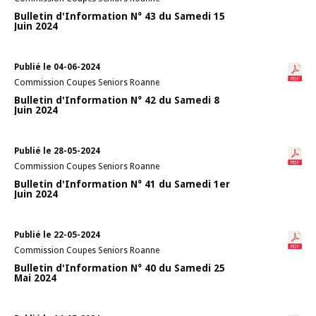
Bulletin d'Information N° 43 du Samedi 15
Juin 2024
Publié le 04-06-2024
Commission Coupes Seniors Roanne
Bulletin d'Information N° 42 du Samedi 8
Juin 2024
Publié le 28-05-2024
Commission Coupes Seniors Roanne
Bulletin d'Information N° 41 du Samedi 1er
Juin 2024
Publié le 22-05-2024
Commission Coupes Seniors Roanne
Bulletin d'Information N° 40 du Samedi 25
Mai 2024