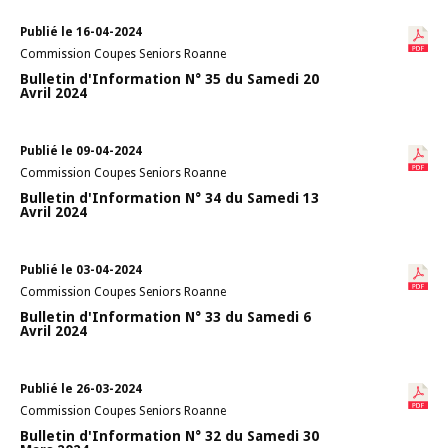
Publié le 16-04-2024
Commission Coupes Seniors Roanne
Bulletin d'Information N° 35 du Samedi 20
Avril 2024
Publié le 09-04-2024
Commission Coupes Seniors Roanne
Bulletin d'Information N° 34 du Samedi 13
Avril 2024
Publié le 03-04-2024
Commission Coupes Seniors Roanne
Bulletin d'Information N° 33 du Samedi 6
Avril 2024
Publié le 26-03-2024
Commission Coupes Seniors Roanne
Bulletin d'Information N° 32 du Samedi 30