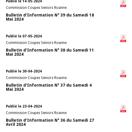
Publié le 14-05-2024
Commission Coupes Seniors Roanne
Bulletin d'Information N° 39 du Samedi 18
Mai 2024
Publié le 07-05-2024
Commission Coupes Seniors Roanne
Bulletin d'Information N° 38 du Samedi 11
Mai 2024
Publié le 30-04-2024
Commission Coupes Seniors Roanne
Bulletin d'Information N° 37 du Samedi 4
Mai 2024
Publié le 23-04-2024
Commission Coupes Seniors Roanne
Bulletin d'Information N° 36 du Samedi 27
Avril 2024