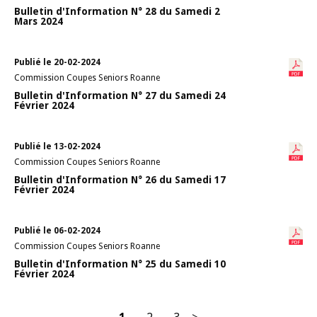
Bulletin d'Information N° 28 du Samedi 2
Mars 2024
Publié le 20-02-2024
Commission Coupes Seniors Roanne
Bulletin d'Information N° 27 du Samedi 24
Février 2024
Publié le 13-02-2024
Commission Coupes Seniors Roanne
Bulletin d'Information N° 26 du Samedi 17
Février 2024
Publié le 06-02-2024
Commission Coupes Seniors Roanne
Bulletin d'Information N° 25 du Samedi 10
Février 2024