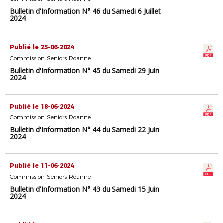
Bulletin d'Information N° 46 du Samedi 6 Juillet
2024
Publié le 25-06-2024
Commission Seniors Roanne
Bulletin d'Information N° 45 du Samedi 29 Juin
2024
Publié le 18-06-2024
Commission Seniors Roanne
Bulletin d'Information N° 44 du Samedi 22 Juin
2024
Publié le 11-06-2024
Commission Seniors Roanne
Bulletin d'Information N° 43 du Samedi 15 Juin
2024