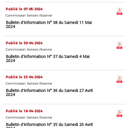
Publié le 07-05-2024
Commission Seniors Roanne
Bulletin d'Information N° 38 du Samedi 11 Mai
2024
Publié le 30-04-2024
Commission Seniors Roanne
Bulletin d'Information N° 37 du Samedi 4 Mai
2024
Publié le 23-04-2024
Commission Seniors Roanne
Bulletin d'Information N° 36 du Samedi 27 Avril
2024
Publié le 16-04-2024
Commission Seniors Roanne
Bulletin d'Information N° 35 du Samedi 20 Avril