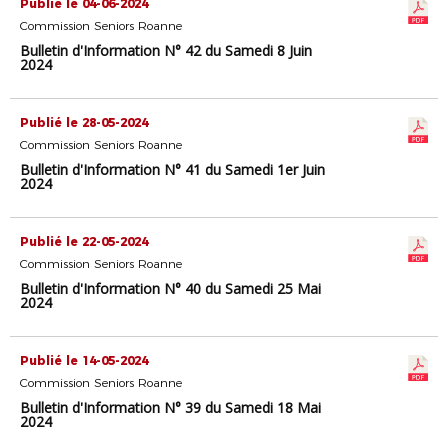
Publié le 04-06-2024
Commission Seniors Roanne
Bulletin d'Information N° 42 du Samedi 8 Juin
2024
Publié le 28-05-2024
Commission Seniors Roanne
Bulletin d'Information N° 41 du Samedi 1er Juin
2024
Publié le 22-05-2024
Commission Seniors Roanne
Bulletin d'Information N° 40 du Samedi 25 Mai
2024
Publié le 14-05-2024
Commission Seniors Roanne
Bulletin d'Information N° 39 du Samedi 18 Mai
2024