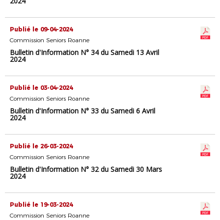
2024
Publié le 09-04-2024
Commission Seniors Roanne
Bulletin d'Information N° 34 du Samedi 13 Avril
2024
Publié le 03-04-2024
Commission Seniors Roanne
Bulletin d'Information N° 33 du Samedi 6 Avril
2024
Publié le 26-03-2024
Commission Seniors Roanne
Bulletin d'Information N° 32 du Samedi 30 Mars
2024
Publié le 19-03-2024
Commission Seniors Roanne