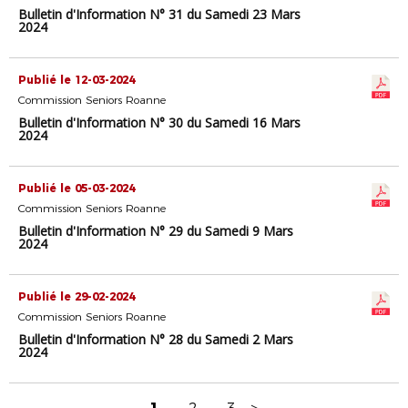
Bulletin d'Information N° 31 du Samedi 23 Mars
2024
Publié le 12-03-2024
Commission Seniors Roanne
Bulletin d'Information N° 30 du Samedi 16 Mars
2024
Publié le 05-03-2024
Commission Seniors Roanne
Bulletin d'Information N° 29 du Samedi 9 Mars
2024
Publié le 29-02-2024
Commission Seniors Roanne
Bulletin d'Information N° 28 du Samedi 2 Mars
2024