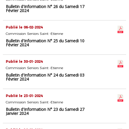
Bulletin d'Information N° 26 du Samedi 17
Février 2024
Publié le 06-02-2024
Commission Seniors Saint -Etienne
Bulletin d'Information N° 25 du Samedi 10
Février 2024
Publié le 30-01-2024
Commission Seniors Saint -Etienne
Bulletin d'Information N° 24 du Samedi 03
Février 2024
Publié le 23-01-2024
Commission Seniors Saint -Etienne
Bulletin d'Information N° 23 du Samedi 27
Janvier 2024