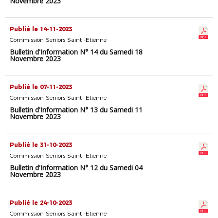
Novembre 2023
Publié le 14-11-2023
Commission Seniors Saint -Etienne
Bulletin d'Information N° 14 du Samedi 18
Novembre 2023
Publié le 07-11-2023
Commission Seniors Saint -Etienne
Bulletin d'Information N° 13 du Samedi 11
Novembre 2023
Publié le 31-10-2023
Commission Seniors Saint -Etienne
Bulletin d'Information N° 12 du Samedi 04
Novembre 2023
Publié le 24-10-2023
Commission Seniors Saint -Etienne