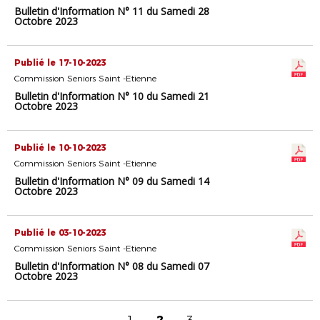
Bulletin d'Information N° 11 du Samedi 28
Octobre 2023
Publié le 17-10-2023
Commission Seniors Saint -Etienne
Bulletin d'Information N° 10 du Samedi 21
Octobre 2023
Publié le 10-10-2023
Commission Seniors Saint -Etienne
Bulletin d'Information N° 09 du Samedi 14
Octobre 2023
Publié le 03-10-2023
Commission Seniors Saint -Etienne
Bulletin d'Information N° 08 du Samedi 07
Octobre 2023