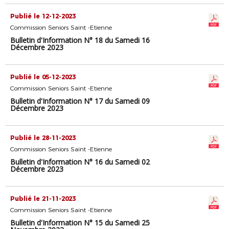
Publié le 12-12-2023
Commission Seniors Saint -Etienne
Bulletin d'Information N° 18 du Samedi 16
Décembre 2023
Publié le 05-12-2023
Commission Seniors Saint -Etienne
Bulletin d'Information N° 17 du Samedi 09
Décembre 2023
Publié le 28-11-2023
Commission Seniors Saint -Etienne
Bulletin d'Information N° 16 du Samedi 02
Décembre 2023
Publié le 21-11-2023
Commission Seniors Saint -Etienne
Bulletin d'Information N° 15 du Samedi 25