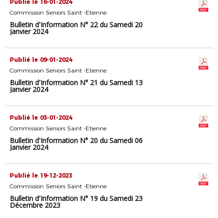
Publié le 16-01-2024
Commission Seniors Saint -Etienne
Bulletin d'Information N° 22 du Samedi 20
Janvier 2024
Publié le 09-01-2024
Commission Seniors Saint -Etienne
Bulletin d'Information N° 21 du Samedi 13
Janvier 2024
Publié le 03-01-2024
Commission Seniors Saint -Etienne
Bulletin d'Information N° 20 du Samedi 06
Janvier 2024
Publié le 19-12-2023
Commission Seniors Saint -Etienne
Bulletin d'Information N° 19 du Samedi 23
Décembre 2023