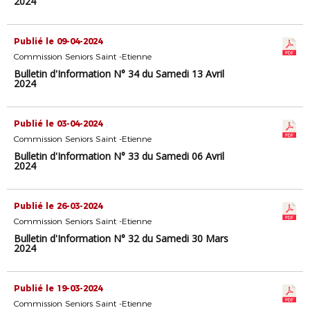
2024
Publié le 09-04-2024
Commission Seniors Saint -Etienne
Bulletin d'Information N° 34 du Samedi 13 Avril
2024
Publié le 03-04-2024
Commission Seniors Saint -Etienne
Bulletin d'Information N° 33 du Samedi 06 Avril
2024
Publié le 26-03-2024
Commission Seniors Saint -Etienne
Bulletin d'Information N° 32 du Samedi 30 Mars
2024
Publié le 19-03-2024
Commission Seniors Saint -Etienne