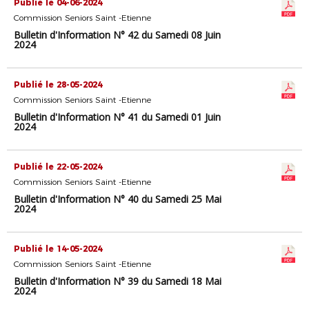
Publié le 04-06-2024
Commission Seniors Saint -Etienne
Bulletin d'Information N° 42 du Samedi 08 Juin
2024
Publié le 28-05-2024
Commission Seniors Saint -Etienne
Bulletin d'Information N° 41 du Samedi 01 Juin
2024
Publié le 22-05-2024
Commission Seniors Saint -Etienne
Bulletin d'Information N° 40 du Samedi 25 Mai
2024
Publié le 14-05-2024
Commission Seniors Saint -Etienne
Bulletin d'Information N° 39 du Samedi 18 Mai
2024