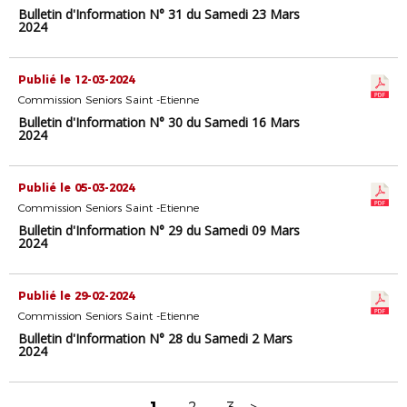
Bulletin d'Information N° 31 du Samedi 23 Mars
2024
Publié le 12-03-2024
Commission Seniors Saint -Etienne
Bulletin d'Information N° 30 du Samedi 16 Mars
2024
Publié le 05-03-2024
Commission Seniors Saint -Etienne
Bulletin d'Information N° 29 du Samedi 09 Mars
2024
Publié le 29-02-2024
Commission Seniors Saint -Etienne
Bulletin d'Information N° 28 du Samedi 2 Mars
2024