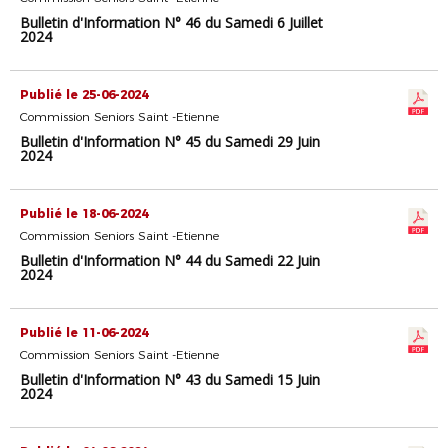
Bulletin d'Information N° 46 du Samedi 6 Juillet
2024
Publié le 25-06-2024
Commission Seniors Saint -Etienne
Bulletin d'Information N° 45 du Samedi 29 Juin
2024
Publié le 18-06-2024
Commission Seniors Saint -Etienne
Bulletin d'Information N° 44 du Samedi 22 Juin
2024
Publié le 11-06-2024
Commission Seniors Saint -Etienne
Bulletin d'Information N° 43 du Samedi 15 Juin
2024