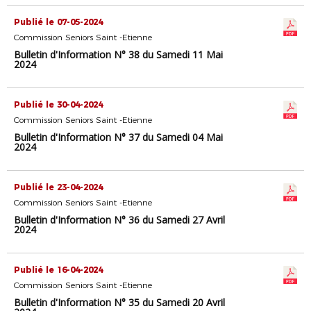
Publié le 07-05-2024
Commission Seniors Saint -Etienne
Bulletin d'Information N° 38 du Samedi 11 Mai
2024
Publié le 30-04-2024
Commission Seniors Saint -Etienne
Bulletin d'Information N° 37 du Samedi 04 Mai
2024
Publié le 23-04-2024
Commission Seniors Saint -Etienne
Bulletin d'Information N° 36 du Samedi 27 Avril
2024
Publié le 16-04-2024
Commission Seniors Saint -Etienne
Bulletin d'Information N° 35 du Samedi 20 Avril