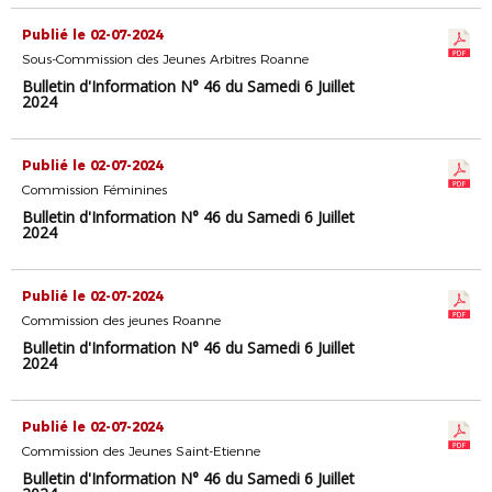
Publié le 02-07-2024
Sous-Commission des Jeunes Arbitres Roanne
Bulletin d'Information N° 46 du Samedi 6 Juillet
2024
Publié le 02-07-2024
Commission Féminines
Bulletin d'Information N° 46 du Samedi 6 Juillet
2024
Publié le 02-07-2024
Commission des jeunes Roanne
Bulletin d'Information N° 46 du Samedi 6 Juillet
2024
Publié le 02-07-2024
Commission des Jeunes Saint-Etienne
Bulletin d'Information N° 46 du Samedi 6 Juillet