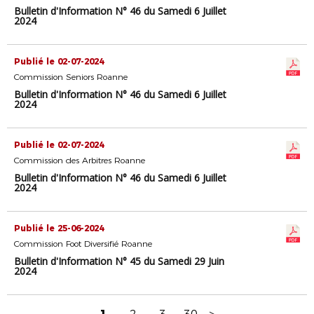
Bulletin d'Information N° 46 du Samedi 6 Juillet
2024
Publié le 02-07-2024
Commission Seniors Roanne
Bulletin d'Information N° 46 du Samedi 6 Juillet
2024
Publié le 02-07-2024
Commission des Arbitres Roanne
Bulletin d'Information N° 46 du Samedi 6 Juillet
2024
Publié le 25-06-2024
Commission Foot Diversifié Roanne
Bulletin d'Information N° 45 du Samedi 29 Juin
2024