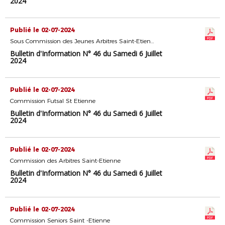
2024
Publié le 02-07-2024
Sous Commission des Jeunes Arbitres Saint-Etienne
Bulletin d'Information N° 46 du Samedi 6 Juillet
2024
Publié le 02-07-2024
Commission Futsal St Etienne
Bulletin d'Information N° 46 du Samedi 6 Juillet
2024
Publié le 02-07-2024
Commission des Arbitres Saint-Etienne
Bulletin d'Information N° 46 du Samedi 6 Juillet
2024
Publié le 02-07-2024
Commission Seniors Saint -Etienne