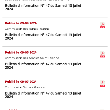
Bulletin d'Information N° 47 du Samedi 13 Juillet
2024
Publié le 09-07-2024
Commission des jeunes Roanne
Bulletin d'Information N° 47 du Samedi 13 Juillet
2024
Publié le 09-07-2024
Commission des Arbitres Saint-Etienne
Bulletin d'Information N° 47 du Samedi 13 Juillet
2024
Publié le 09-07-2024
Commission Seniors Roanne
Bulletin d'Information N° 47 du Samedi 13 Juillet
2024