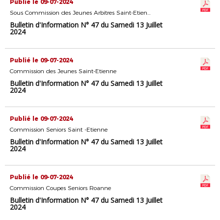
Publié le 09-07-2024
Sous Commission des Jeunes Arbitres Saint-Etienne
Bulletin d'Information N° 47 du Samedi 13 Juillet
2024
Publié le 09-07-2024
Commission des Jeunes Saint-Etienne
Bulletin d'Information N° 47 du Samedi 13 Juillet
2024
Publié le 09-07-2024
Commission Seniors Saint -Etienne
Bulletin d'Information N° 47 du Samedi 13 Juillet
2024
Publié le 09-07-2024
Commission Coupes Seniors Roanne
Bulletin d'Information N° 47 du Samedi 13 Juillet
2024